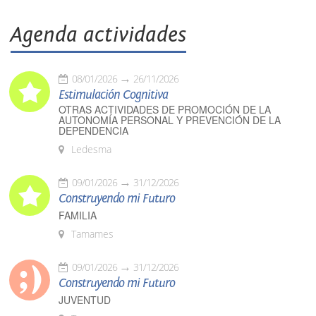
Agenda actividades
08/01/2026
26/11/2026
Estimulación Cognitiva
OTRAS ACTIVIDADES DE PROMOCIÓN DE LA
AUTONOMÍA PERSONAL Y PREVENCIÓN DE LA
DEPENDENCIA
Ledesma
09/01/2026
31/12/2026
Construyendo mi Futuro
FAMILIA
Tamames
09/01/2026
31/12/2026
Construyendo mi Futuro
JUVENTUD