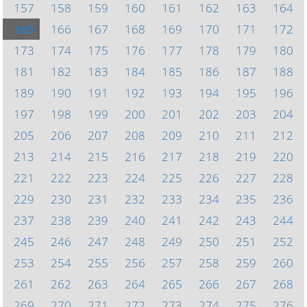
157
158
159
160
161
162
163
164
165
166
167
168
169
170
171
172
173
174
175
176
177
178
179
180
181
182
183
184
185
186
187
188
189
190
191
192
193
194
195
196
197
198
199
200
201
202
203
204
205
206
207
208
209
210
211
212
213
214
215
216
217
218
219
220
221
222
223
224
225
226
227
228
229
230
231
232
233
234
235
236
237
238
239
240
241
242
243
244
245
246
247
248
249
250
251
252
253
254
255
256
257
258
259
260
261
262
263
264
265
266
267
268
269
270
271
272
273
274
275
276