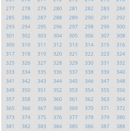
277
278
279
280
281
282
283
284
285
286
287
288
289
290
291
292
293
294
295
296
297
298
299
300
301
302
303
304
305
306
307
308
309
310
311
312
313
314
315
316
317
318
319
320
321
322
323
324
325
326
327
328
329
330
331
332
333
334
335
336
337
338
339
340
341
342
343
344
345
346
347
348
349
350
351
352
353
354
355
356
357
358
359
360
361
362
363
364
365
366
367
368
369
370
371
372
373
374
375
376
377
378
379
380
381
382
383
384
385
386
387
388