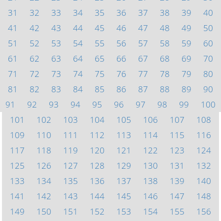
31
32
33
34
35
36
37
38
39
40
41
42
43
44
45
46
47
48
49
50
51
52
53
54
55
56
57
58
59
60
61
62
63
64
65
66
67
68
69
70
71
72
73
74
75
76
77
78
79
80
81
82
83
84
85
86
87
88
89
90
91
92
93
94
95
96
97
98
99
100
101
102
103
104
105
106
107
108
109
110
111
112
113
114
115
116
117
118
119
120
121
122
123
124
125
126
127
128
129
130
131
132
133
134
135
136
137
138
139
140
141
142
143
144
145
146
147
148
149
150
151
152
153
154
155
156