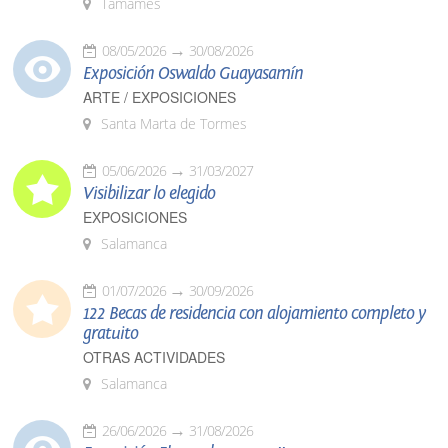
Tamames
08/05/2026
30/08/2026
Exposición Oswaldo Guayasamín
ARTE / EXPOSICIONES
Santa Marta de Tormes
05/06/2026
31/03/2027
Visibilizar lo elegido
EXPOSICIONES
Salamanca
01/07/2026
30/09/2026
122 Becas de residencia con alojamiento completo y
gratuito
OTRAS ACTIVIDADES
Salamanca
26/06/2026
31/08/2026