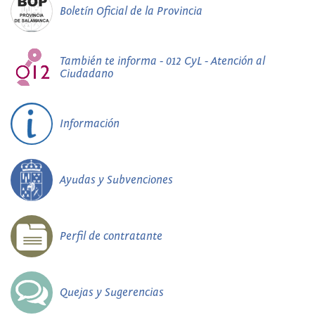
Boletín Oficial de la Provincia
También te informa - 012 CyL - Atención al
Ciudadano
Información
Ayudas y Subvenciones
Perfil de contratante
Quejas y Sugerencias