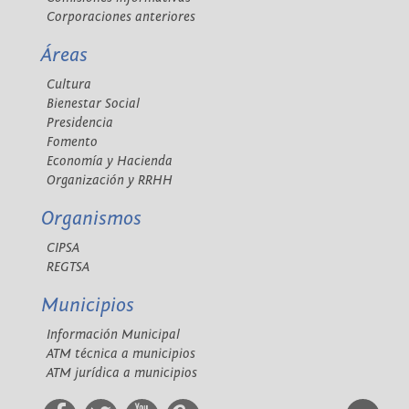
Corporaciones anteriores
Áreas
Cultura
Bienestar Social
Presidencia
Fomento
Economía y Hacienda
Organización y RRHH
Organismos
CIPSA
REGTSA
Municipios
Información Municipal
ATM técnica a municipios
ATM jurídica a municipios