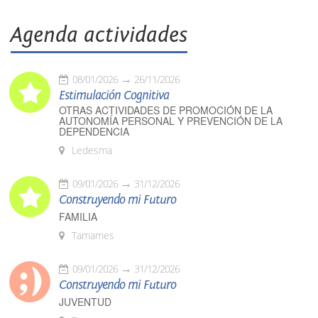
Agenda actividades
08/01/2026
26/11/2026
Estimulación Cognitiva
OTRAS ACTIVIDADES DE PROMOCIÓN DE LA
AUTONOMÍA PERSONAL Y PREVENCIÓN DE LA
DEPENDENCIA
Ledesma
09/01/2026
31/12/2026
Construyendo mi Futuro
FAMILIA
Tamames
09/01/2026
31/12/2026
Construyendo mi Futuro
JUVENTUD