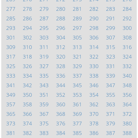
277
278
279
280
281
282
283
284
285
286
287
288
289
290
291
292
293
294
295
296
297
298
299
300
301
302
303
304
305
306
307
308
309
310
311
312
313
314
315
316
317
318
319
320
321
322
323
324
325
326
327
328
329
330
331
332
333
334
335
336
337
338
339
340
341
342
343
344
345
346
347
348
349
350
351
352
353
354
355
356
357
358
359
360
361
362
363
364
365
366
367
368
369
370
371
372
373
374
375
376
377
378
379
380
381
382
383
384
385
386
387
388