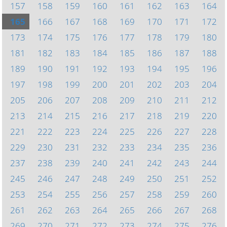
157
158
159
160
161
162
163
164
165
166
167
168
169
170
171
172
173
174
175
176
177
178
179
180
181
182
183
184
185
186
187
188
189
190
191
192
193
194
195
196
197
198
199
200
201
202
203
204
205
206
207
208
209
210
211
212
213
214
215
216
217
218
219
220
221
222
223
224
225
226
227
228
229
230
231
232
233
234
235
236
237
238
239
240
241
242
243
244
245
246
247
248
249
250
251
252
253
254
255
256
257
258
259
260
261
262
263
264
265
266
267
268
269
270
271
272
273
274
275
276