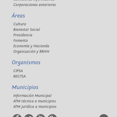
Corporaciones anteriores
Áreas
Cultura
Bienestar Social
Presidencia
Fomento
Economía y Hacienda
Organización y RRHH
Organismos
CIPSA
REGTSA
Municipios
Información Municipal
ATM técnica a municipios
ATM jurídica a municipios