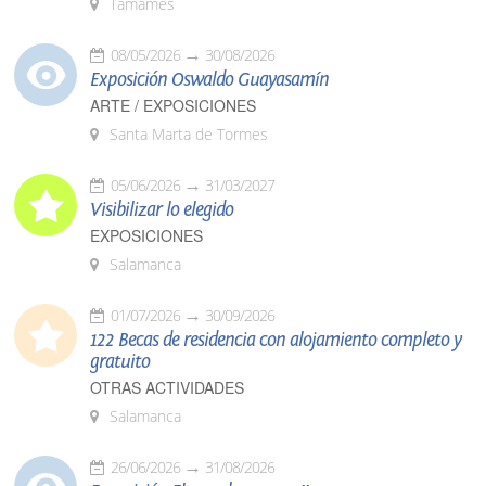
Tamames
08/05/2026
30/08/2026
Exposición Oswaldo Guayasamín
ARTE / EXPOSICIONES
Santa Marta de Tormes
05/06/2026
31/03/2027
Visibilizar lo elegido
EXPOSICIONES
Salamanca
01/07/2026
30/09/2026
122 Becas de residencia con alojamiento completo y
gratuito
OTRAS ACTIVIDADES
Salamanca
26/06/2026
31/08/2026