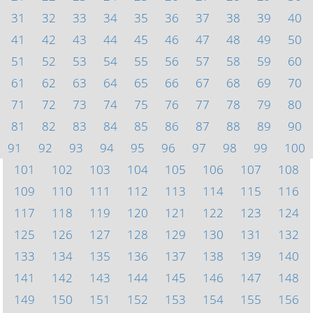
31
32
33
34
35
36
37
38
39
40
41
42
43
44
45
46
47
48
49
50
51
52
53
54
55
56
57
58
59
60
61
62
63
64
65
66
67
68
69
70
71
72
73
74
75
76
77
78
79
80
81
82
83
84
85
86
87
88
89
90
91
92
93
94
95
96
97
98
99
100
101
102
103
104
105
106
107
108
109
110
111
112
113
114
115
116
117
118
119
120
121
122
123
124
125
126
127
128
129
130
131
132
133
134
135
136
137
138
139
140
141
142
143
144
145
146
147
148
149
150
151
152
153
154
155
156