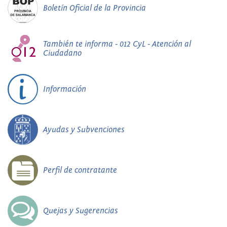
Boletín Oficial de la Provincia
También te informa - 012 CyL - Atención al
Ciudadano
Información
Ayudas y Subvenciones
Perfil de contratante
Quejas y Sugerencias