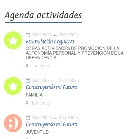
Agenda actividades
08/01/2026
26/11/2026
Estimulación Cognitiva
OTRAS ACTIVIDADES DE PROMOCIÓN DE LA
AUTONOMÍA PERSONAL Y PREVENCIÓN DE LA
DEPENDENCIA
Ledesma
09/01/2026
31/12/2026
Construyendo mi Futuro
FAMILIA
Tamames
09/01/2026
31/12/2026
Construyendo mi Futuro
JUVENTUD