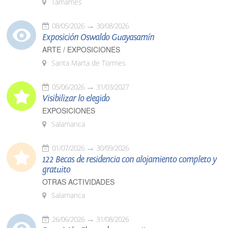
Tamames
08/05/2026
30/08/2026
Exposición Oswaldo Guayasamín
ARTE / EXPOSICIONES
Santa Marta de Tormes
05/06/2026
31/03/2027
Visibilizar lo elegido
EXPOSICIONES
Salamanca
01/07/2026
30/09/2026
122 Becas de residencia con alojamiento completo y
gratuito
OTRAS ACTIVIDADES
Salamanca
26/06/2026
31/08/2026