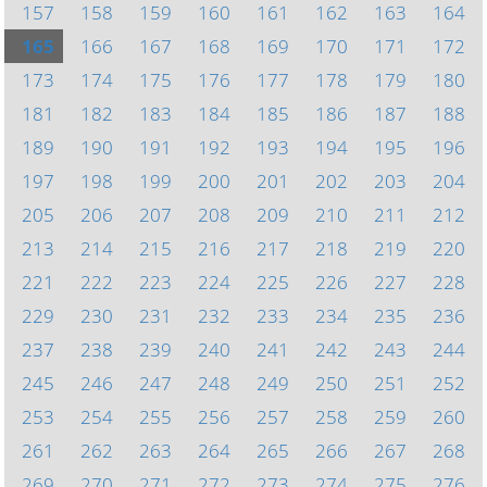
157
158
159
160
161
162
163
164
165
166
167
168
169
170
171
172
173
174
175
176
177
178
179
180
181
182
183
184
185
186
187
188
189
190
191
192
193
194
195
196
197
198
199
200
201
202
203
204
205
206
207
208
209
210
211
212
213
214
215
216
217
218
219
220
221
222
223
224
225
226
227
228
229
230
231
232
233
234
235
236
237
238
239
240
241
242
243
244
245
246
247
248
249
250
251
252
253
254
255
256
257
258
259
260
261
262
263
264
265
266
267
268
269
270
271
272
273
274
275
276