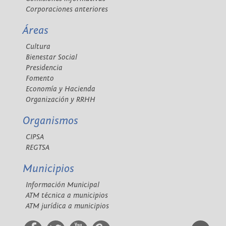
Corporaciones anteriores
Áreas
Cultura
Bienestar Social
Presidencia
Fomento
Economía y Hacienda
Organización y RRHH
Organismos
CIPSA
REGTSA
Municipios
Información Municipal
ATM técnica a municipios
ATM jurídica a municipios