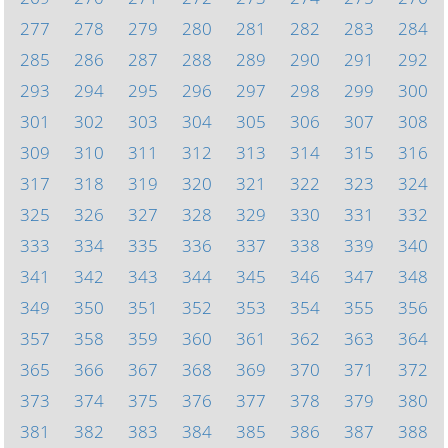
277
278
279
280
281
282
283
284
285
286
287
288
289
290
291
292
293
294
295
296
297
298
299
300
301
302
303
304
305
306
307
308
309
310
311
312
313
314
315
316
317
318
319
320
321
322
323
324
325
326
327
328
329
330
331
332
333
334
335
336
337
338
339
340
341
342
343
344
345
346
347
348
349
350
351
352
353
354
355
356
357
358
359
360
361
362
363
364
365
366
367
368
369
370
371
372
373
374
375
376
377
378
379
380
381
382
383
384
385
386
387
388