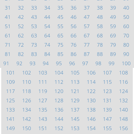
31
32
33
34
35
36
37
38
39
40
41
42
43
44
45
46
47
48
49
50
51
52
53
54
55
56
57
58
59
60
61
62
63
64
65
66
67
68
69
70
71
72
73
74
75
76
77
78
79
80
81
82
83
84
85
86
87
88
89
90
91
92
93
94
95
96
97
98
99
100
101
102
103
104
105
106
107
108
109
110
111
112
113
114
115
116
117
118
119
120
121
122
123
124
125
126
127
128
129
130
131
132
133
134
135
136
137
138
139
140
141
142
143
144
145
146
147
148
149
150
151
152
153
154
155
156