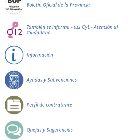
Boletín Oficial de la Provincia
También te informa - 012 CyL - Atención al
Ciudadano
Información
Ayudas y Subvenciones
Perfil de contratante
Quejas y Sugerencias