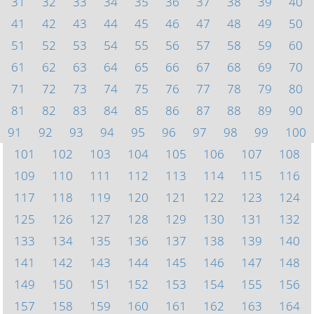
31
32
33
34
35
36
37
38
39
40
41
42
43
44
45
46
47
48
49
50
51
52
53
54
55
56
57
58
59
60
61
62
63
64
65
66
67
68
69
70
71
72
73
74
75
76
77
78
79
80
81
82
83
84
85
86
87
88
89
90
91
92
93
94
95
96
97
98
99
100
101
102
103
104
105
106
107
108
109
110
111
112
113
114
115
116
117
118
119
120
121
122
123
124
125
126
127
128
129
130
131
132
133
134
135
136
137
138
139
140
141
142
143
144
145
146
147
148
149
150
151
152
153
154
155
156
157
158
159
160
161
162
163
164