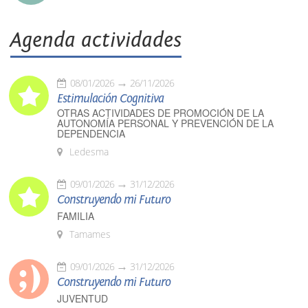
Agenda actividades
08/01/2026
26/11/2026
Estimulación Cognitiva
OTRAS ACTIVIDADES DE PROMOCIÓN DE LA
AUTONOMÍA PERSONAL Y PREVENCIÓN DE LA
DEPENDENCIA
Ledesma
09/01/2026
31/12/2026
Construyendo mi Futuro
FAMILIA
Tamames
09/01/2026
31/12/2026
Construyendo mi Futuro
JUVENTUD