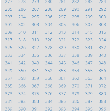
277
278
279
280
281
282
283
284
285
286
287
288
289
290
291
292
293
294
295
296
297
298
299
300
301
302
303
304
305
306
307
308
309
310
311
312
313
314
315
316
317
318
319
320
321
322
323
324
325
326
327
328
329
330
331
332
333
334
335
336
337
338
339
340
341
342
343
344
345
346
347
348
349
350
351
352
353
354
355
356
357
358
359
360
361
362
363
364
365
366
367
368
369
370
371
372
373
374
375
376
377
378
379
380
381
382
383
384
385
386
387
388
389
390
391
392
393
394
395
396