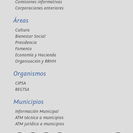
Comisiones informativas
Corporaciones anteriores
Áreas
Cultura
Bienestar Social
Presidencia
Fomento
Economía y Hacienda
Organización y RRHH
Organismos
CIPSA
REGTSA
Municipios
Información Municipal
ATM técnica a municipios
ATM jurídica a municipios