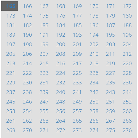
165
166
167
168
169
170
171
172
173
174
175
176
177
178
179
180
181
182
183
184
185
186
187
188
189
190
191
192
193
194
195
196
197
198
199
200
201
202
203
204
205
206
207
208
209
210
211
212
213
214
215
216
217
218
219
220
221
222
223
224
225
226
227
228
229
230
231
232
233
234
235
236
237
238
239
240
241
242
243
244
245
246
247
248
249
250
251
252
253
254
255
256
257
258
259
260
261
262
263
264
265
266
267
268
269
270
271
272
273
274
275
276