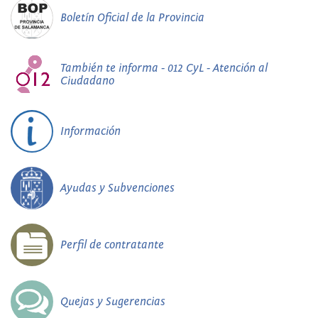
Boletín Oficial de la Provincia
También te informa - 012 CyL - Atención al
Ciudadano
Información
Ayudas y Subvenciones
Perfil de contratante
Quejas y Sugerencias