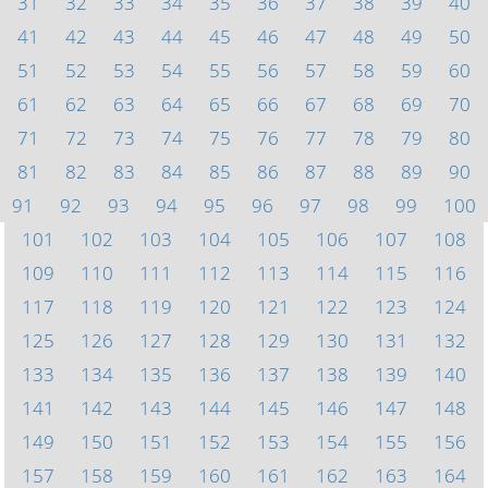
31
32
33
34
35
36
37
38
39
40
41
42
43
44
45
46
47
48
49
50
51
52
53
54
55
56
57
58
59
60
61
62
63
64
65
66
67
68
69
70
71
72
73
74
75
76
77
78
79
80
81
82
83
84
85
86
87
88
89
90
91
92
93
94
95
96
97
98
99
100
101
102
103
104
105
106
107
108
109
110
111
112
113
114
115
116
117
118
119
120
121
122
123
124
125
126
127
128
129
130
131
132
133
134
135
136
137
138
139
140
141
142
143
144
145
146
147
148
149
150
151
152
153
154
155
156
157
158
159
160
161
162
163
164