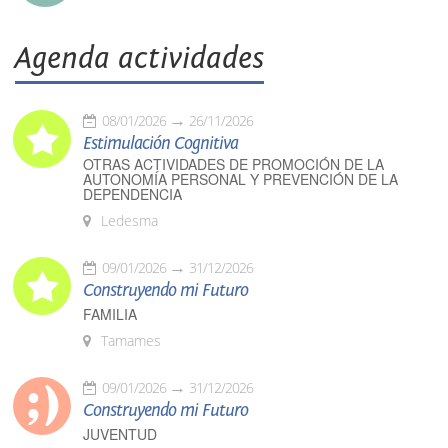
Agenda actividades
08/01/2026
26/11/2026
Estimulación Cognitiva
OTRAS ACTIVIDADES DE PROMOCIÓN DE LA
AUTONOMÍA PERSONAL Y PREVENCIÓN DE LA
DEPENDENCIA
Ledesma
09/01/2026
31/12/2026
Construyendo mi Futuro
FAMILIA
Tamames
09/01/2026
31/12/2026
Construyendo mi Futuro
JUVENTUD