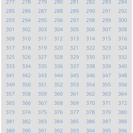
277
278
279
280
281
282
283
284
285
286
287
288
289
290
291
292
293
294
295
296
297
298
299
300
301
302
303
304
305
306
307
308
309
310
311
312
313
314
315
316
317
318
319
320
321
322
323
324
325
326
327
328
329
330
331
332
333
334
335
336
337
338
339
340
341
342
343
344
345
346
347
348
349
350
351
352
353
354
355
356
357
358
359
360
361
362
363
364
365
366
367
368
369
370
371
372
373
374
375
376
377
378
379
380
381
382
383
384
385
386
387
388
389
390
391
392
393
394
395
396