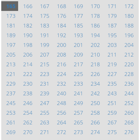
165
166
167
168
169
170
171
172
173
174
175
176
177
178
179
180
181
182
183
184
185
186
187
188
189
190
191
192
193
194
195
196
197
198
199
200
201
202
203
204
205
206
207
208
209
210
211
212
213
214
215
216
217
218
219
220
221
222
223
224
225
226
227
228
229
230
231
232
233
234
235
236
237
238
239
240
241
242
243
244
245
246
247
248
249
250
251
252
253
254
255
256
257
258
259
260
261
262
263
264
265
266
267
268
269
270
271
272
273
274
275
276