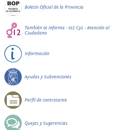
Boletín Oficial de la Provincia
También te informa - 012 CyL - Atención al
Ciudadano
Información
Ayudas y Subvenciones
Perfil de contratante
Quejas y Sugerencias