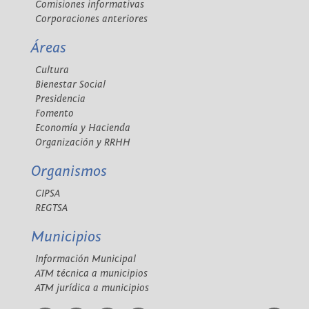
Comisiones informativas
Corporaciones anteriores
Áreas
Cultura
Bienestar Social
Presidencia
Fomento
Economía y Hacienda
Organización y RRHH
Organismos
CIPSA
REGTSA
Municipios
Información Municipal
ATM técnica a municipios
ATM jurídica a municipios