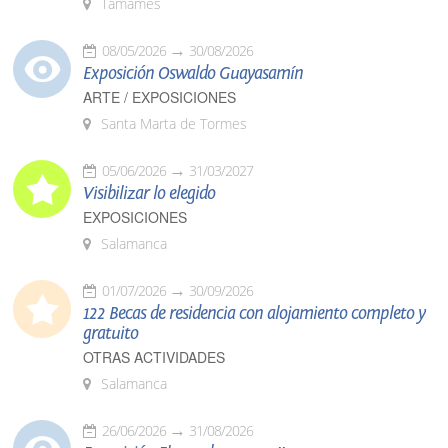
Tamames
08/05/2026
30/08/2026
Exposición Oswaldo Guayasamín
ARTE / EXPOSICIONES
Santa Marta de Tormes
05/06/2026
31/03/2027
Visibilizar lo elegido
EXPOSICIONES
Salamanca
01/07/2026
30/09/2026
122 Becas de residencia con alojamiento completo y
gratuito
OTRAS ACTIVIDADES
Salamanca
26/06/2026
31/08/2026