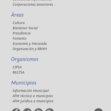
Corporaciones anteriores
Áreas
Cultura
Bienestar Social
Presidencia
Fomento
Economía y Hacienda
Organización y RRHH
Organismos
CIPSA
REGTSA
Municipios
Información Municipal
ATM técnica a municipios
ATM jurídica a municipios