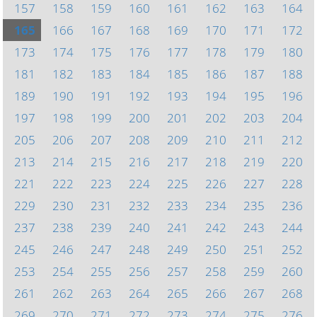
157
158
159
160
161
162
163
164
165
166
167
168
169
170
171
172
173
174
175
176
177
178
179
180
181
182
183
184
185
186
187
188
189
190
191
192
193
194
195
196
197
198
199
200
201
202
203
204
205
206
207
208
209
210
211
212
213
214
215
216
217
218
219
220
221
222
223
224
225
226
227
228
229
230
231
232
233
234
235
236
237
238
239
240
241
242
243
244
245
246
247
248
249
250
251
252
253
254
255
256
257
258
259
260
261
262
263
264
265
266
267
268
269
270
271
272
273
274
275
276