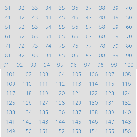
31
32
33
34
35
36
37
38
39
40
41
42
43
44
45
46
47
48
49
50
51
52
53
54
55
56
57
58
59
60
61
62
63
64
65
66
67
68
69
70
71
72
73
74
75
76
77
78
79
80
81
82
83
84
85
86
87
88
89
90
91
92
93
94
95
96
97
98
99
100
101
102
103
104
105
106
107
108
109
110
111
112
113
114
115
116
117
118
119
120
121
122
123
124
125
126
127
128
129
130
131
132
133
134
135
136
137
138
139
140
141
142
143
144
145
146
147
148
149
150
151
152
153
154
155
156