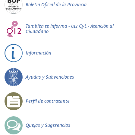
Boletín Oficial de la Provincia
También te informa - 012 CyL - Atención al
Ciudadano
Información
Ayudas y Subvenciones
Perfil de contratante
Quejas y Sugerencias