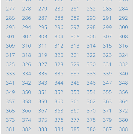
277
278
279
280
281
282
283
284
285
286
287
288
289
290
291
292
293
294
295
296
297
298
299
300
301
302
303
304
305
306
307
308
309
310
311
312
313
314
315
316
317
318
319
320
321
322
323
324
325
326
327
328
329
330
331
332
333
334
335
336
337
338
339
340
341
342
343
344
345
346
347
348
349
350
351
352
353
354
355
356
357
358
359
360
361
362
363
364
365
366
367
368
369
370
371
372
373
374
375
376
377
378
379
380
381
382
383
384
385
386
387
388