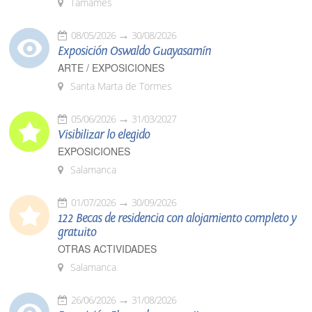
Tamames
08/05/2026
30/08/2026
Exposición Oswaldo Guayasamín
ARTE / EXPOSICIONES
Santa Marta de Tormes
05/06/2026
31/03/2027
Visibilizar lo elegido
EXPOSICIONES
Salamanca
01/07/2026
30/09/2026
122 Becas de residencia con alojamiento completo y
gratuito
OTRAS ACTIVIDADES
Salamanca
26/06/2026
31/08/2026