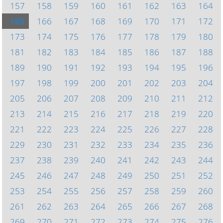
157
158
159
160
161
162
163
164
165
166
167
168
169
170
171
172
173
174
175
176
177
178
179
180
181
182
183
184
185
186
187
188
189
190
191
192
193
194
195
196
197
198
199
200
201
202
203
204
205
206
207
208
209
210
211
212
213
214
215
216
217
218
219
220
221
222
223
224
225
226
227
228
229
230
231
232
233
234
235
236
237
238
239
240
241
242
243
244
245
246
247
248
249
250
251
252
253
254
255
256
257
258
259
260
261
262
263
264
265
266
267
268
269
270
271
272
273
274
275
276