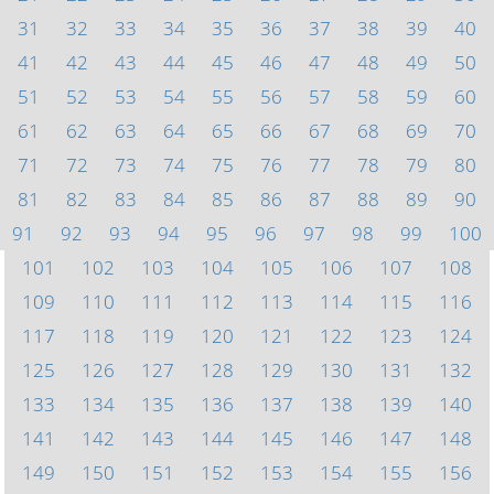
31
32
33
34
35
36
37
38
39
40
41
42
43
44
45
46
47
48
49
50
51
52
53
54
55
56
57
58
59
60
61
62
63
64
65
66
67
68
69
70
71
72
73
74
75
76
77
78
79
80
81
82
83
84
85
86
87
88
89
90
91
92
93
94
95
96
97
98
99
100
101
102
103
104
105
106
107
108
109
110
111
112
113
114
115
116
117
118
119
120
121
122
123
124
125
126
127
128
129
130
131
132
133
134
135
136
137
138
139
140
141
142
143
144
145
146
147
148
149
150
151
152
153
154
155
156