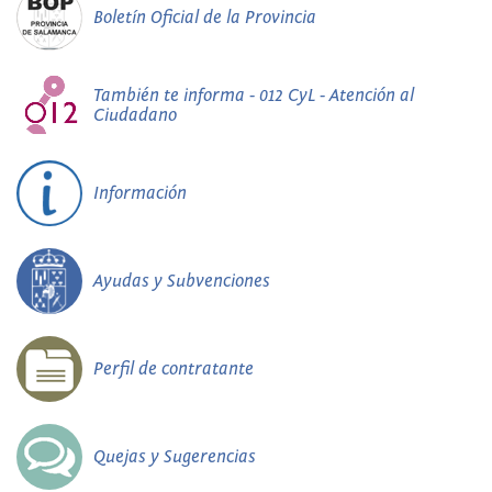
Boletín Oficial de la Provincia
También te informa - 012 CyL - Atención al
Ciudadano
Información
Ayudas y Subvenciones
Perfil de contratante
Quejas y Sugerencias