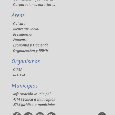
Corporaciones anteriores
Áreas
Cultura
Bienestar Social
Presidencia
Fomento
Economía y Hacienda
Organización y RRHH
Organismos
CIPSA
REGTSA
Municipios
Información Municipal
ATM técnica a municipios
ATM jurídica a municipios