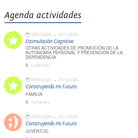
Agenda actividades
08/01/2026
26/11/2026
Estimulación Cognitiva
OTRAS ACTIVIDADES DE PROMOCIÓN DE LA
AUTONOMÍA PERSONAL Y PREVENCIÓN DE LA
DEPENDENCIA
Ledesma
09/01/2026
31/12/2026
Construyendo mi Futuro
FAMILIA
Tamames
09/01/2026
31/12/2026
Construyendo mi Futuro
JUVENTUD