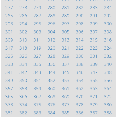
277
278
279
280
281
282
283
284
285
286
287
288
289
290
291
292
293
294
295
296
297
298
299
300
301
302
303
304
305
306
307
308
309
310
311
312
313
314
315
316
317
318
319
320
321
322
323
324
325
326
327
328
329
330
331
332
333
334
335
336
337
338
339
340
341
342
343
344
345
346
347
348
349
350
351
352
353
354
355
356
357
358
359
360
361
362
363
364
365
366
367
368
369
370
371
372
373
374
375
376
377
378
379
380
381
382
383
384
385
386
387
388