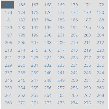
165
166
167
168
169
170
171
172
173
174
175
176
177
178
179
180
181
182
183
184
185
186
187
188
189
190
191
192
193
194
195
196
197
198
199
200
201
202
203
204
205
206
207
208
209
210
211
212
213
214
215
216
217
218
219
220
221
222
223
224
225
226
227
228
229
230
231
232
233
234
235
236
237
238
239
240
241
242
243
244
245
246
247
248
249
250
251
252
253
254
255
256
257
258
259
260
261
262
263
264
265
266
267
268
269
270
271
272
273
274
275
276