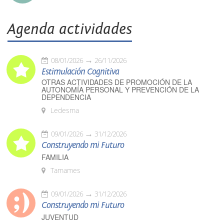
Agenda actividades
08/01/2026
26/11/2026
Estimulación Cognitiva
OTRAS ACTIVIDADES DE PROMOCIÓN DE LA
AUTONOMÍA PERSONAL Y PREVENCIÓN DE LA
DEPENDENCIA
Ledesma
09/01/2026
31/12/2026
Construyendo mi Futuro
FAMILIA
Tamames
09/01/2026
31/12/2026
Construyendo mi Futuro
JUVENTUD