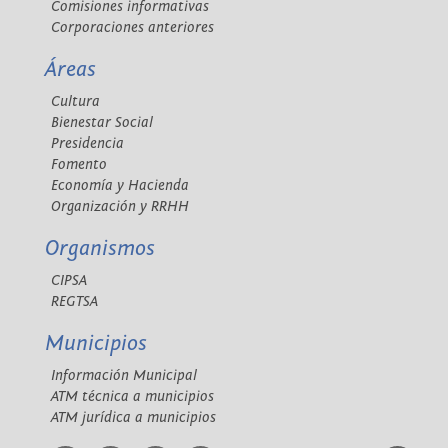
Comisiones informativas
Corporaciones anteriores
Áreas
Cultura
Bienestar Social
Presidencia
Fomento
Economía y Hacienda
Organización y RRHH
Organismos
CIPSA
REGTSA
Municipios
Información Municipal
ATM técnica a municipios
ATM jurídica a municipios