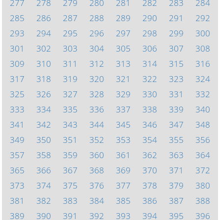
277
278
279
280
281
282
283
284
285
286
287
288
289
290
291
292
293
294
295
296
297
298
299
300
301
302
303
304
305
306
307
308
309
310
311
312
313
314
315
316
317
318
319
320
321
322
323
324
325
326
327
328
329
330
331
332
333
334
335
336
337
338
339
340
341
342
343
344
345
346
347
348
349
350
351
352
353
354
355
356
357
358
359
360
361
362
363
364
365
366
367
368
369
370
371
372
373
374
375
376
377
378
379
380
381
382
383
384
385
386
387
388
389
390
391
392
393
394
395
396