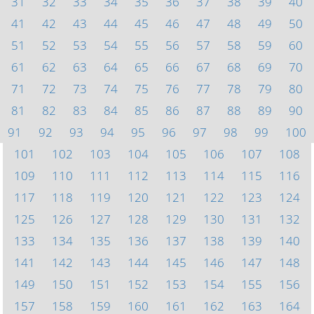
31
32
33
34
35
36
37
38
39
40
41
42
43
44
45
46
47
48
49
50
51
52
53
54
55
56
57
58
59
60
61
62
63
64
65
66
67
68
69
70
71
72
73
74
75
76
77
78
79
80
81
82
83
84
85
86
87
88
89
90
91
92
93
94
95
96
97
98
99
100
101
102
103
104
105
106
107
108
109
110
111
112
113
114
115
116
117
118
119
120
121
122
123
124
125
126
127
128
129
130
131
132
133
134
135
136
137
138
139
140
141
142
143
144
145
146
147
148
149
150
151
152
153
154
155
156
157
158
159
160
161
162
163
164