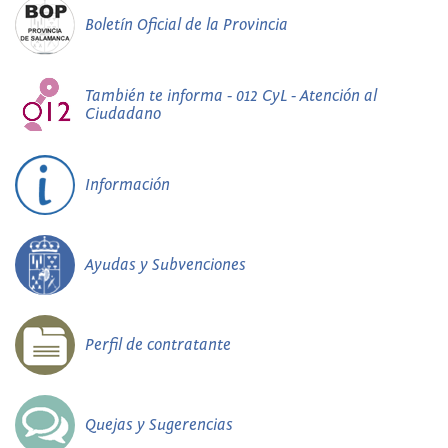
Boletín Oficial de la Provincia
También te informa - 012 CyL - Atención al
Ciudadano
Información
Ayudas y Subvenciones
Perfil de contratante
Quejas y Sugerencias