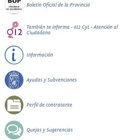
Boletín Oficial de la Provincia
También te informa - 012 CyL - Atención al
Ciudadano
Información
Ayudas y Subvenciones
Perfil de contratante
Quejas y Sugerencias