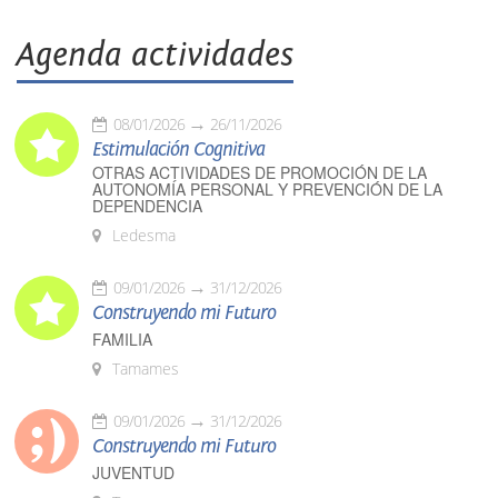
Agenda actividades
08/01/2026
26/11/2026
Estimulación Cognitiva
OTRAS ACTIVIDADES DE PROMOCIÓN DE LA
AUTONOMÍA PERSONAL Y PREVENCIÓN DE LA
DEPENDENCIA
Ledesma
09/01/2026
31/12/2026
Construyendo mi Futuro
FAMILIA
Tamames
09/01/2026
31/12/2026
Construyendo mi Futuro
JUVENTUD