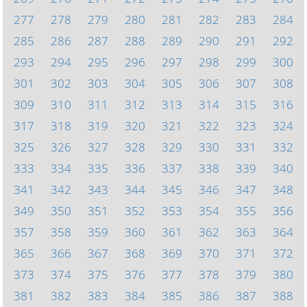
277
278
279
280
281
282
283
284
285
286
287
288
289
290
291
292
293
294
295
296
297
298
299
300
301
302
303
304
305
306
307
308
309
310
311
312
313
314
315
316
317
318
319
320
321
322
323
324
325
326
327
328
329
330
331
332
333
334
335
336
337
338
339
340
341
342
343
344
345
346
347
348
349
350
351
352
353
354
355
356
357
358
359
360
361
362
363
364
365
366
367
368
369
370
371
372
373
374
375
376
377
378
379
380
381
382
383
384
385
386
387
388