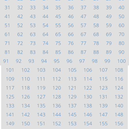
31
32
33
34
35
36
37
38
39
40
41
42
43
44
45
46
47
48
49
50
51
52
53
54
55
56
57
58
59
60
61
62
63
64
65
66
67
68
69
70
71
72
73
74
75
76
77
78
79
80
81
82
83
84
85
86
87
88
89
90
91
92
93
94
95
96
97
98
99
100
101
102
103
104
105
106
107
108
109
110
111
112
113
114
115
116
117
118
119
120
121
122
123
124
125
126
127
128
129
130
131
132
133
134
135
136
137
138
139
140
141
142
143
144
145
146
147
148
149
150
151
152
153
154
155
156