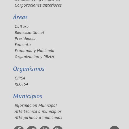
Corporaciones anteriores
Áreas
Cultura
Bienestar Social
Presidencia
Fomento
Economía y Hacienda
Organización y RRHH
Organismos
CIPSA
REGTSA
Municipios
Información Municipal
ATM técnica a municipios
ATM jurídica a municipios