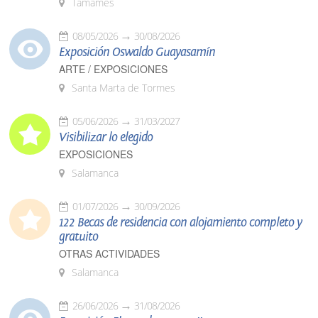
Tamames
08/05/2026
30/08/2026
Exposición Oswaldo Guayasamín
ARTE / EXPOSICIONES
Santa Marta de Tormes
05/06/2026
31/03/2027
Visibilizar lo elegido
EXPOSICIONES
Salamanca
01/07/2026
30/09/2026
122 Becas de residencia con alojamiento completo y
gratuito
OTRAS ACTIVIDADES
Salamanca
26/06/2026
31/08/2026