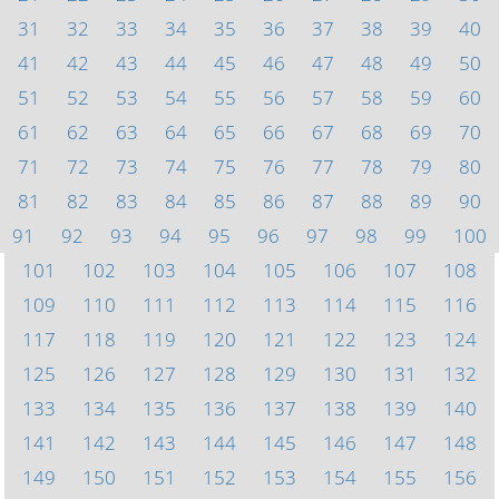
31
32
33
34
35
36
37
38
39
40
41
42
43
44
45
46
47
48
49
50
51
52
53
54
55
56
57
58
59
60
61
62
63
64
65
66
67
68
69
70
71
72
73
74
75
76
77
78
79
80
81
82
83
84
85
86
87
88
89
90
91
92
93
94
95
96
97
98
99
100
101
102
103
104
105
106
107
108
109
110
111
112
113
114
115
116
117
118
119
120
121
122
123
124
125
126
127
128
129
130
131
132
133
134
135
136
137
138
139
140
141
142
143
144
145
146
147
148
149
150
151
152
153
154
155
156