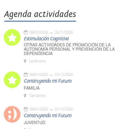
Agenda actividades
08/01/2026
26/11/2026
Estimulación Cognitiva
OTRAS ACTIVIDADES DE PROMOCIÓN DE LA
AUTONOMÍA PERSONAL Y PREVENCIÓN DE LA
DEPENDENCIA
Ledesma
09/01/2026
31/12/2026
Construyendo mi Futuro
FAMILIA
Tamames
09/01/2026
31/12/2026
Construyendo mi Futuro
JUVENTUD