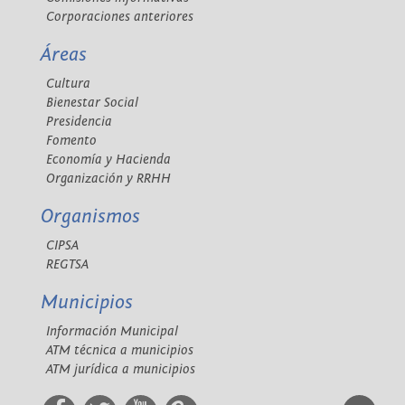
Corporaciones anteriores
Áreas
Cultura
Bienestar Social
Presidencia
Fomento
Economía y Hacienda
Organización y RRHH
Organismos
CIPSA
REGTSA
Municipios
Información Municipal
ATM técnica a municipios
ATM jurídica a municipios