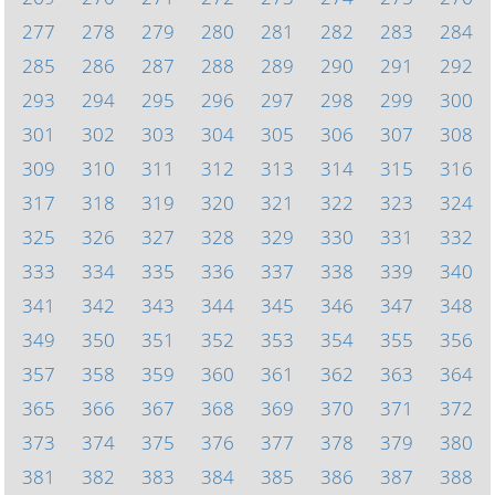
277
278
279
280
281
282
283
284
285
286
287
288
289
290
291
292
293
294
295
296
297
298
299
300
301
302
303
304
305
306
307
308
309
310
311
312
313
314
315
316
317
318
319
320
321
322
323
324
325
326
327
328
329
330
331
332
333
334
335
336
337
338
339
340
341
342
343
344
345
346
347
348
349
350
351
352
353
354
355
356
357
358
359
360
361
362
363
364
365
366
367
368
369
370
371
372
373
374
375
376
377
378
379
380
381
382
383
384
385
386
387
388