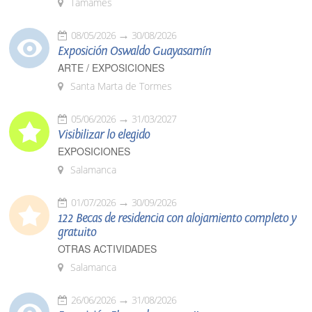
Tamames
08/05/2026
30/08/2026
Exposición Oswaldo Guayasamín
ARTE / EXPOSICIONES
Santa Marta de Tormes
05/06/2026
31/03/2027
Visibilizar lo elegido
EXPOSICIONES
Salamanca
01/07/2026
30/09/2026
122 Becas de residencia con alojamiento completo y
gratuito
OTRAS ACTIVIDADES
Salamanca
26/06/2026
31/08/2026