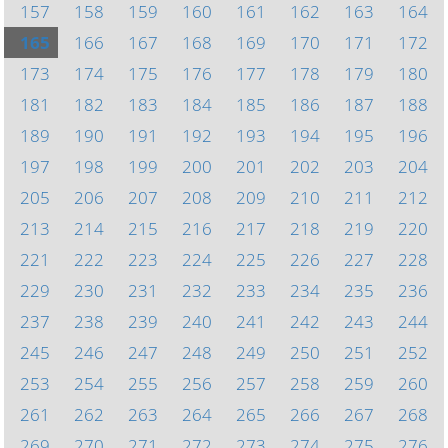
157
158
159
160
161
162
163
164
165
166
167
168
169
170
171
172
173
174
175
176
177
178
179
180
181
182
183
184
185
186
187
188
189
190
191
192
193
194
195
196
197
198
199
200
201
202
203
204
205
206
207
208
209
210
211
212
213
214
215
216
217
218
219
220
221
222
223
224
225
226
227
228
229
230
231
232
233
234
235
236
237
238
239
240
241
242
243
244
245
246
247
248
249
250
251
252
253
254
255
256
257
258
259
260
261
262
263
264
265
266
267
268
269
270
271
272
273
274
275
276