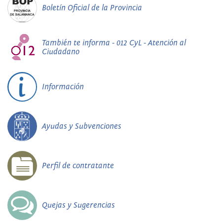
Boletín Oficial de la Provincia
También te informa - 012 CyL - Atención al
Ciudadano
Información
Ayudas y Subvenciones
Perfil de contratante
Quejas y Sugerencias