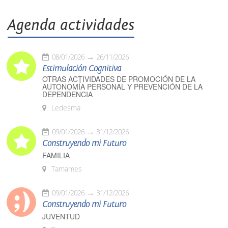
Agenda actividades
08/01/2026
26/11/2026
Estimulación Cognitiva
OTRAS ACTIVIDADES DE PROMOCIÓN DE LA
AUTONOMÍA PERSONAL Y PREVENCIÓN DE LA
DEPENDENCIA
Ledesma
09/01/2026
31/12/2026
Construyendo mi Futuro
FAMILIA
Tamames
09/01/2026
31/12/2026
Construyendo mi Futuro
JUVENTUD