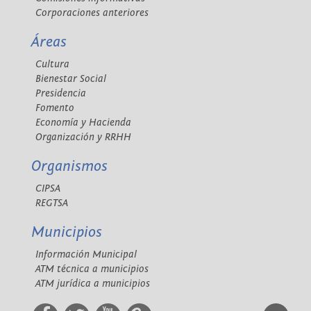
Corporaciones anteriores
Áreas
Cultura
Bienestar Social
Presidencia
Fomento
Economía y Hacienda
Organización y RRHH
Organismos
CIPSA
REGTSA
Municipios
Información Municipal
ATM técnica a municipios
ATM jurídica a municipios