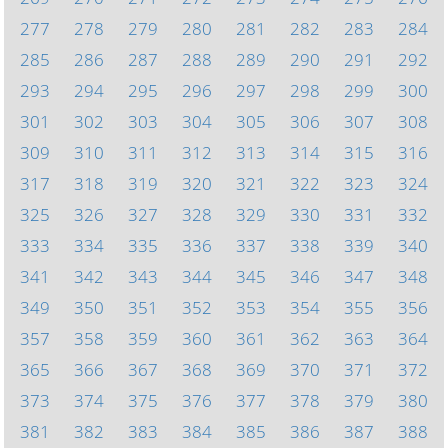
277
278
279
280
281
282
283
284
285
286
287
288
289
290
291
292
293
294
295
296
297
298
299
300
301
302
303
304
305
306
307
308
309
310
311
312
313
314
315
316
317
318
319
320
321
322
323
324
325
326
327
328
329
330
331
332
333
334
335
336
337
338
339
340
341
342
343
344
345
346
347
348
349
350
351
352
353
354
355
356
357
358
359
360
361
362
363
364
365
366
367
368
369
370
371
372
373
374
375
376
377
378
379
380
381
382
383
384
385
386
387
388