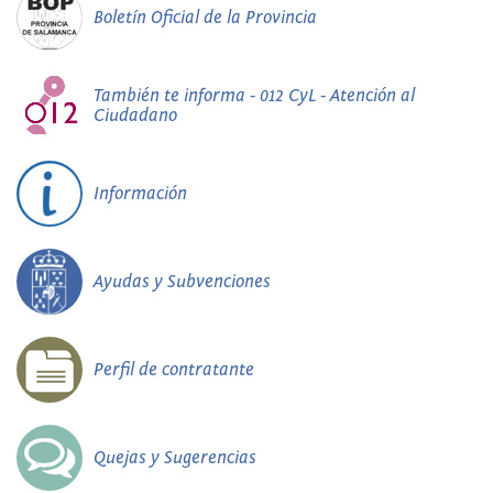
Boletín Oficial de la Provincia
También te informa - 012 CyL - Atención al
Ciudadano
Información
Ayudas y Subvenciones
Perfil de contratante
Quejas y Sugerencias