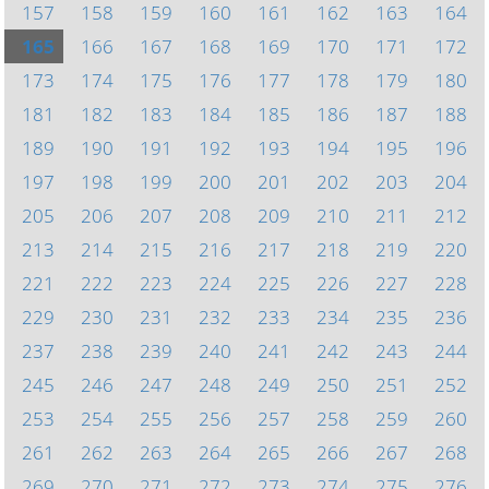
157
158
159
160
161
162
163
164
165
166
167
168
169
170
171
172
173
174
175
176
177
178
179
180
181
182
183
184
185
186
187
188
189
190
191
192
193
194
195
196
197
198
199
200
201
202
203
204
205
206
207
208
209
210
211
212
213
214
215
216
217
218
219
220
221
222
223
224
225
226
227
228
229
230
231
232
233
234
235
236
237
238
239
240
241
242
243
244
245
246
247
248
249
250
251
252
253
254
255
256
257
258
259
260
261
262
263
264
265
266
267
268
269
270
271
272
273
274
275
276