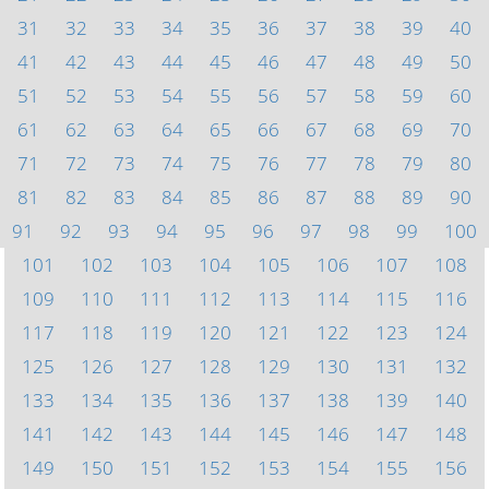
31
32
33
34
35
36
37
38
39
40
41
42
43
44
45
46
47
48
49
50
51
52
53
54
55
56
57
58
59
60
61
62
63
64
65
66
67
68
69
70
71
72
73
74
75
76
77
78
79
80
81
82
83
84
85
86
87
88
89
90
91
92
93
94
95
96
97
98
99
100
101
102
103
104
105
106
107
108
109
110
111
112
113
114
115
116
117
118
119
120
121
122
123
124
125
126
127
128
129
130
131
132
133
134
135
136
137
138
139
140
141
142
143
144
145
146
147
148
149
150
151
152
153
154
155
156