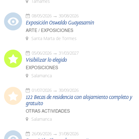
Tamames
08/05/2026
30/08/2026
Exposición Oswaldo Guayasamín
ARTE / EXPOSICIONES
Santa Marta de Tormes
05/06/2026
31/03/2027
Visibilizar lo elegido
EXPOSICIONES
Salamanca
01/07/2026
30/09/2026
122 Becas de residencia con alojamiento completo y
gratuito
OTRAS ACTIVIDADES
Salamanca
26/06/2026
31/08/2026