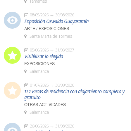
Tamames
08/05/2026
30/08/2026
Exposición Oswaldo Guayasamín
ARTE / EXPOSICIONES
Santa Marta de Tormes
05/06/2026
31/03/2027
Visibilizar lo elegido
EXPOSICIONES
Salamanca
01/07/2026
30/09/2026
122 Becas de residencia con alojamiento completo y
gratuito
OTRAS ACTIVIDADES
Salamanca
26/06/2026
31/08/2026