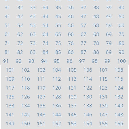
31
32
33
34
35
36
37
38
39
40
41
42
43
44
45
46
47
48
49
50
51
52
53
54
55
56
57
58
59
60
61
62
63
64
65
66
67
68
69
70
71
72
73
74
75
76
77
78
79
80
81
82
83
84
85
86
87
88
89
90
91
92
93
94
95
96
97
98
99
100
101
102
103
104
105
106
107
108
109
110
111
112
113
114
115
116
117
118
119
120
121
122
123
124
125
126
127
128
129
130
131
132
133
134
135
136
137
138
139
140
141
142
143
144
145
146
147
148
149
150
151
152
153
154
155
156