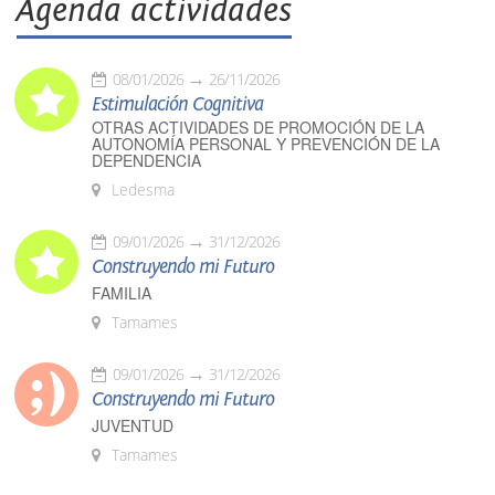
Agenda actividades
08/01/2026
26/11/2026
Estimulación Cognitiva
OTRAS ACTIVIDADES DE PROMOCIÓN DE LA
AUTONOMÍA PERSONAL Y PREVENCIÓN DE LA
DEPENDENCIA
Ledesma
09/01/2026
31/12/2026
Construyendo mi Futuro
FAMILIA
Tamames
09/01/2026
31/12/2026
Construyendo mi Futuro
JUVENTUD
Tamames