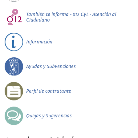
También te informa - 012 CyL - Atención al
Ciudadano
Información
Ayudas y Subvenciones
Perfil de contratante
Quejas y Sugerencias