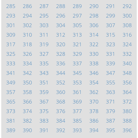
285
286
287
288
289
290
291
292
293
294
295
296
297
298
299
300
301
302
303
304
305
306
307
308
309
310
311
312
313
314
315
316
317
318
319
320
321
322
323
324
325
326
327
328
329
330
331
332
333
334
335
336
337
338
339
340
341
342
343
344
345
346
347
348
349
350
351
352
353
354
355
356
357
358
359
360
361
362
363
364
365
366
367
368
369
370
371
372
373
374
375
376
377
378
379
380
381
382
383
384
385
386
387
388
389
390
391
392
393
394
395
396