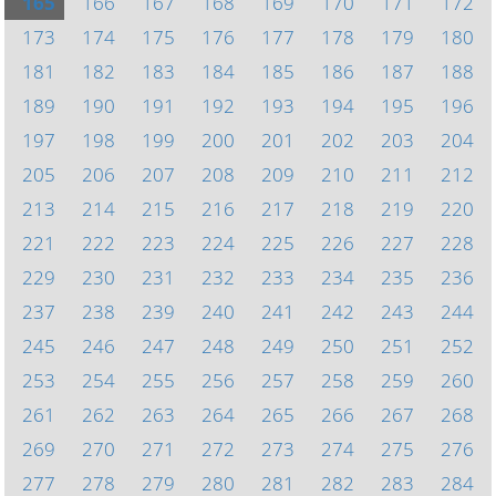
165
166
167
168
169
170
171
172
173
174
175
176
177
178
179
180
181
182
183
184
185
186
187
188
189
190
191
192
193
194
195
196
197
198
199
200
201
202
203
204
205
206
207
208
209
210
211
212
213
214
215
216
217
218
219
220
221
222
223
224
225
226
227
228
229
230
231
232
233
234
235
236
237
238
239
240
241
242
243
244
245
246
247
248
249
250
251
252
253
254
255
256
257
258
259
260
261
262
263
264
265
266
267
268
269
270
271
272
273
274
275
276
277
278
279
280
281
282
283
284