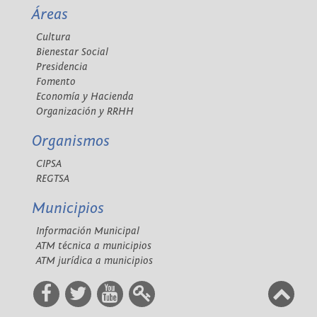
Áreas
Cultura
Bienestar Social
Presidencia
Fomento
Economía y Hacienda
Organización y RRHH
Organismos
CIPSA
REGTSA
Municipios
Información Municipal
ATM técnica a municipios
ATM jurídica a municipios