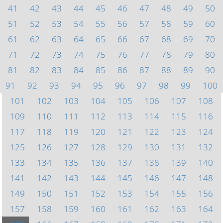
41
42
43
44
45
46
47
48
49
50
51
52
53
54
55
56
57
58
59
60
61
62
63
64
65
66
67
68
69
70
71
72
73
74
75
76
77
78
79
80
81
82
83
84
85
86
87
88
89
90
91
92
93
94
95
96
97
98
99
100
101
102
103
104
105
106
107
108
109
110
111
112
113
114
115
116
117
118
119
120
121
122
123
124
125
126
127
128
129
130
131
132
133
134
135
136
137
138
139
140
141
142
143
144
145
146
147
148
149
150
151
152
153
154
155
156
157
158
159
160
161
162
163
164