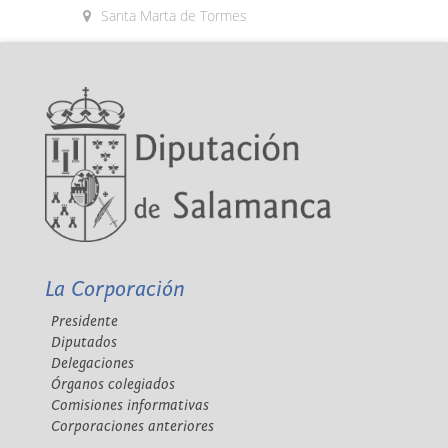
Santa Marta de Tormes
La Corporación
Presidente
Diputados
Delegaciones
Órganos colegiados
Comisiones informativas
Corporaciones anteriores