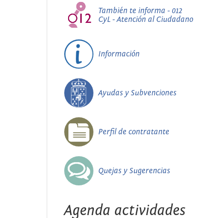
También te informa - 012
CyL - Atención al Ciudadano
Información
Ayudas y Subvenciones
Perfil de contratante
Quejas y Sugerencias
Agenda actividades