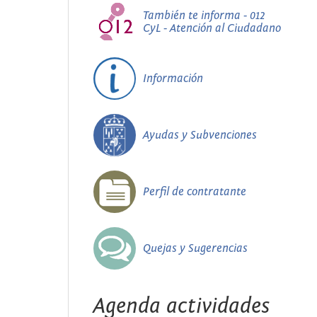
También te informa - 012
CyL - Atención al Ciudadano
Información
Ayudas y Subvenciones
Perfil de contratante
Quejas y Sugerencias
Agenda actividades