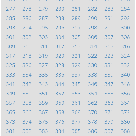
277
278
279
280
281
282
283
284
285
286
287
288
289
290
291
292
293
294
295
296
297
298
299
300
301
302
303
304
305
306
307
308
309
310
311
312
313
314
315
316
317
318
319
320
321
322
323
324
325
326
327
328
329
330
331
332
333
334
335
336
337
338
339
340
341
342
343
344
345
346
347
348
349
350
351
352
353
354
355
356
357
358
359
360
361
362
363
364
365
366
367
368
369
370
371
372
373
374
375
376
377
378
379
380
381
382
383
384
385
386
387
388