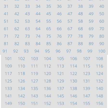
31
32
33
34
35
36
37
38
39
40
41
42
43
44
45
46
47
48
49
50
51
52
53
54
55
56
57
58
59
60
61
62
63
64
65
66
67
68
69
70
71
72
73
74
75
76
77
78
79
80
81
82
83
84
85
86
87
88
89
90
91
92
93
94
95
96
97
98
99
100
101
102
103
104
105
106
107
108
109
110
111
112
113
114
115
116
117
118
119
120
121
122
123
124
125
126
127
128
129
130
131
132
133
134
135
136
137
138
139
140
141
142
143
144
145
146
147
148
149
150
151
152
153
154
155
156