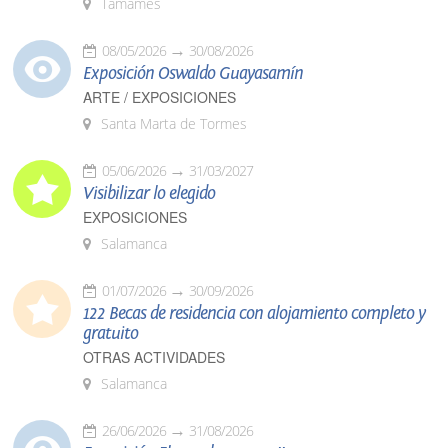
Tamames
08/05/2026
30/08/2026
Exposición Oswaldo Guayasamín
ARTE / EXPOSICIONES
Santa Marta de Tormes
05/06/2026
31/03/2027
Visibilizar lo elegido
EXPOSICIONES
Salamanca
01/07/2026
30/09/2026
122 Becas de residencia con alojamiento completo y
gratuito
OTRAS ACTIVIDADES
Salamanca
26/06/2026
31/08/2026