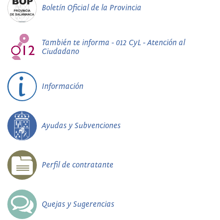
Boletín Oficial de la Provincia
También te informa - 012 CyL - Atención al
Ciudadano
Información
Ayudas y Subvenciones
Perfil de contratante
Quejas y Sugerencias