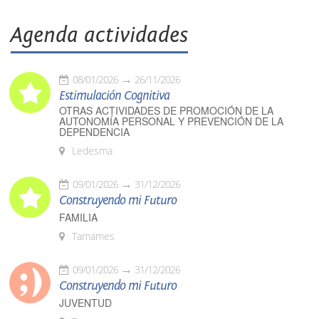
Agenda actividades
08/01/2026
26/11/2026
Estimulación Cognitiva
OTRAS ACTIVIDADES DE PROMOCIÓN DE LA
AUTONOMÍA PERSONAL Y PREVENCIÓN DE LA
DEPENDENCIA
Ledesma
09/01/2026
31/12/2026
Construyendo mi Futuro
FAMILIA
Tamames
09/01/2026
31/12/2026
Construyendo mi Futuro
JUVENTUD