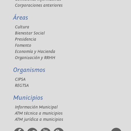
Corporaciones anteriores
Áreas
Cultura
Bienestar Social
Presidencia
Fomento
Economía y Hacienda
Organización y RRHH
Organismos
CIPSA
REGTSA
Municipios
Información Municipal
ATM técnica a municipios
ATM jurídica a municipios