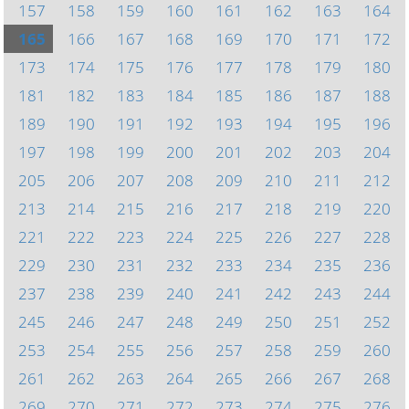
157
158
159
160
161
162
163
164
165
166
167
168
169
170
171
172
173
174
175
176
177
178
179
180
181
182
183
184
185
186
187
188
189
190
191
192
193
194
195
196
197
198
199
200
201
202
203
204
205
206
207
208
209
210
211
212
213
214
215
216
217
218
219
220
221
222
223
224
225
226
227
228
229
230
231
232
233
234
235
236
237
238
239
240
241
242
243
244
245
246
247
248
249
250
251
252
253
254
255
256
257
258
259
260
261
262
263
264
265
266
267
268
269
270
271
272
273
274
275
276