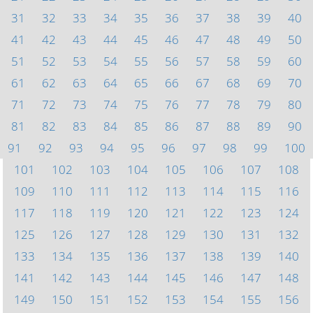
31
32
33
34
35
36
37
38
39
40
41
42
43
44
45
46
47
48
49
50
51
52
53
54
55
56
57
58
59
60
61
62
63
64
65
66
67
68
69
70
71
72
73
74
75
76
77
78
79
80
81
82
83
84
85
86
87
88
89
90
91
92
93
94
95
96
97
98
99
100
101
102
103
104
105
106
107
108
109
110
111
112
113
114
115
116
117
118
119
120
121
122
123
124
125
126
127
128
129
130
131
132
133
134
135
136
137
138
139
140
141
142
143
144
145
146
147
148
149
150
151
152
153
154
155
156