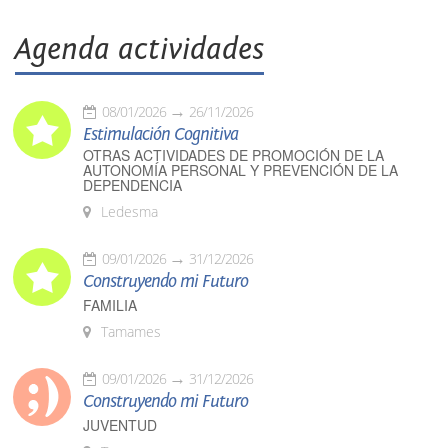
Agenda actividades
08/01/2026
26/11/2026
Estimulación Cognitiva
OTRAS ACTIVIDADES DE PROMOCIÓN DE LA
AUTONOMÍA PERSONAL Y PREVENCIÓN DE LA
DEPENDENCIA
Ledesma
09/01/2026
31/12/2026
Construyendo mi Futuro
FAMILIA
Tamames
09/01/2026
31/12/2026
Construyendo mi Futuro
JUVENTUD