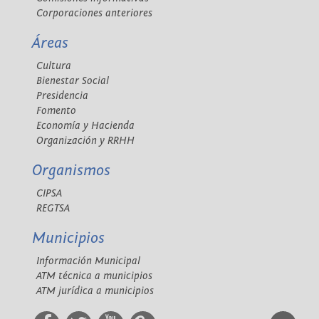
Corporaciones anteriores
Áreas
Cultura
Bienestar Social
Presidencia
Fomento
Economía y Hacienda
Organización y RRHH
Organismos
CIPSA
REGTSA
Municipios
Información Municipal
ATM técnica a municipios
ATM jurídica a municipios