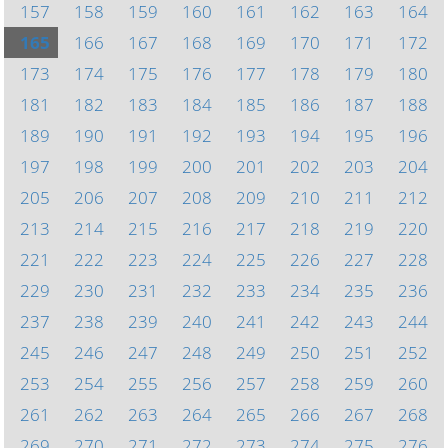
157
158
159
160
161
162
163
164
165
166
167
168
169
170
171
172
173
174
175
176
177
178
179
180
181
182
183
184
185
186
187
188
189
190
191
192
193
194
195
196
197
198
199
200
201
202
203
204
205
206
207
208
209
210
211
212
213
214
215
216
217
218
219
220
221
222
223
224
225
226
227
228
229
230
231
232
233
234
235
236
237
238
239
240
241
242
243
244
245
246
247
248
249
250
251
252
253
254
255
256
257
258
259
260
261
262
263
264
265
266
267
268
269
270
271
272
273
274
275
276