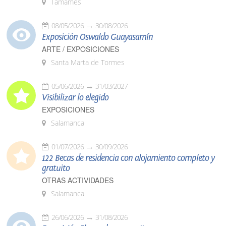
Tamames
08/05/2026
30/08/2026
Exposición Oswaldo Guayasamín
ARTE / EXPOSICIONES
Santa Marta de Tormes
05/06/2026
31/03/2027
Visibilizar lo elegido
EXPOSICIONES
Salamanca
01/07/2026
30/09/2026
122 Becas de residencia con alojamiento completo y
gratuito
OTRAS ACTIVIDADES
Salamanca
26/06/2026
31/08/2026