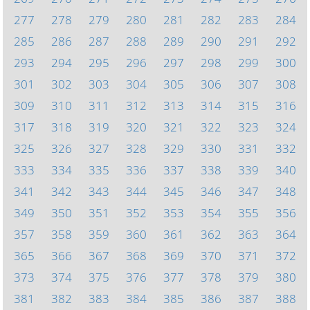
277
278
279
280
281
282
283
284
285
286
287
288
289
290
291
292
293
294
295
296
297
298
299
300
301
302
303
304
305
306
307
308
309
310
311
312
313
314
315
316
317
318
319
320
321
322
323
324
325
326
327
328
329
330
331
332
333
334
335
336
337
338
339
340
341
342
343
344
345
346
347
348
349
350
351
352
353
354
355
356
357
358
359
360
361
362
363
364
365
366
367
368
369
370
371
372
373
374
375
376
377
378
379
380
381
382
383
384
385
386
387
388