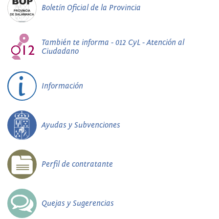
Boletín Oficial de la Provincia
También te informa - 012 CyL - Atención al
Ciudadano
Información
Ayudas y Subvenciones
Perfil de contratante
Quejas y Sugerencias