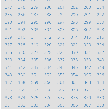
277
278
279
280
281
282
283
284
285
286
287
288
289
290
291
292
293
294
295
296
297
298
299
300
301
302
303
304
305
306
307
308
309
310
311
312
313
314
315
316
317
318
319
320
321
322
323
324
325
326
327
328
329
330
331
332
333
334
335
336
337
338
339
340
341
342
343
344
345
346
347
348
349
350
351
352
353
354
355
356
357
358
359
360
361
362
363
364
365
366
367
368
369
370
371
372
373
374
375
376
377
378
379
380
381
382
383
384
385
386
387
388