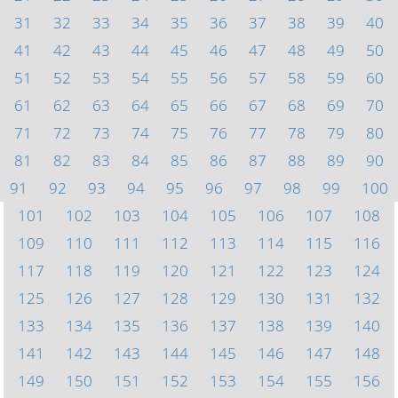
31
32
33
34
35
36
37
38
39
40
41
42
43
44
45
46
47
48
49
50
51
52
53
54
55
56
57
58
59
60
61
62
63
64
65
66
67
68
69
70
71
72
73
74
75
76
77
78
79
80
81
82
83
84
85
86
87
88
89
90
91
92
93
94
95
96
97
98
99
100
101
102
103
104
105
106
107
108
109
110
111
112
113
114
115
116
117
118
119
120
121
122
123
124
125
126
127
128
129
130
131
132
133
134
135
136
137
138
139
140
141
142
143
144
145
146
147
148
149
150
151
152
153
154
155
156