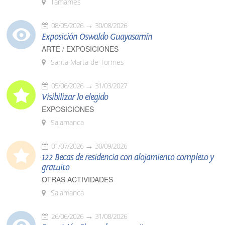
Tamames
08/05/2026
30/08/2026
Exposición Oswaldo Guayasamín
ARTE / EXPOSICIONES
Santa Marta de Tormes
05/06/2026
31/03/2027
Visibilizar lo elegido
EXPOSICIONES
Salamanca
01/07/2026
30/09/2026
122 Becas de residencia con alojamiento completo y
gratuito
OTRAS ACTIVIDADES
Salamanca
26/06/2026
31/08/2026