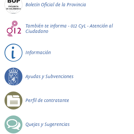
Boletín Oficial de la Provincia
También te informa - 012 CyL - Atención al
Ciudadano
Información
Ayudas y Subvenciones
Perfil de contratante
Quejas y Sugerencias