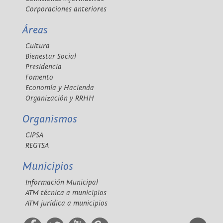
Corporaciones anteriores
Áreas
Cultura
Bienestar Social
Presidencia
Fomento
Economía y Hacienda
Organización y RRHH
Organismos
CIPSA
REGTSA
Municipios
Información Municipal
ATM técnica a municipios
ATM jurídica a municipios