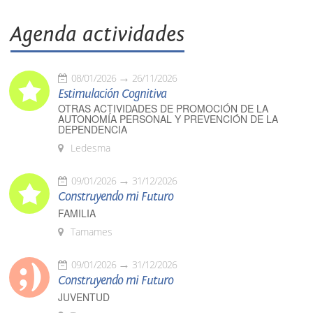
Agenda actividades
08/01/2026
26/11/2026
Estimulación Cognitiva
OTRAS ACTIVIDADES DE PROMOCIÓN DE LA
AUTONOMÍA PERSONAL Y PREVENCIÓN DE LA
DEPENDENCIA
Ledesma
09/01/2026
31/12/2026
Construyendo mi Futuro
FAMILIA
Tamames
09/01/2026
31/12/2026
Construyendo mi Futuro
JUVENTUD