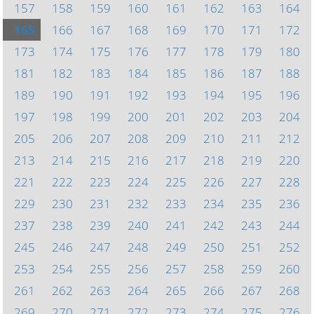
157
158
159
160
161
162
163
164
165
166
167
168
169
170
171
172
173
174
175
176
177
178
179
180
181
182
183
184
185
186
187
188
189
190
191
192
193
194
195
196
197
198
199
200
201
202
203
204
205
206
207
208
209
210
211
212
213
214
215
216
217
218
219
220
221
222
223
224
225
226
227
228
229
230
231
232
233
234
235
236
237
238
239
240
241
242
243
244
245
246
247
248
249
250
251
252
253
254
255
256
257
258
259
260
261
262
263
264
265
266
267
268
269
270
271
272
273
274
275
276