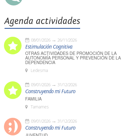
Agenda actividades
08/01/2026
26/11/2026
Estimulación Cognitiva
OTRAS ACTIVIDADES DE PROMOCIÓN DE LA
AUTONOMÍA PERSONAL Y PREVENCIÓN DE LA
DEPENDENCIA
Ledesma
09/01/2026
31/12/2026
Construyendo mi Futuro
FAMILIA
Tamames
09/01/2026
31/12/2026
Construyendo mi Futuro
JUVENTUD