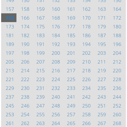
149
150
151
152
153
154
155
156
157
158
159
160
161
162
163
164
165
166
167
168
169
170
171
172
173
174
175
176
177
178
179
180
181
182
183
184
185
186
187
188
189
190
191
192
193
194
195
196
197
198
199
200
201
202
203
204
205
206
207
208
209
210
211
212
213
214
215
216
217
218
219
220
221
222
223
224
225
226
227
228
229
230
231
232
233
234
235
236
237
238
239
240
241
242
243
244
245
246
247
248
249
250
251
252
253
254
255
256
257
258
259
260
261
262
263
264
265
266
267
268