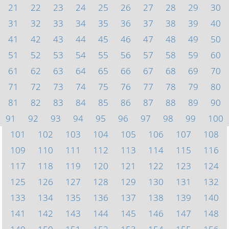
21
22
23
24
25
26
27
28
29
30
31
32
33
34
35
36
37
38
39
40
41
42
43
44
45
46
47
48
49
50
51
52
53
54
55
56
57
58
59
60
61
62
63
64
65
66
67
68
69
70
71
72
73
74
75
76
77
78
79
80
81
82
83
84
85
86
87
88
89
90
91
92
93
94
95
96
97
98
99
100
101
102
103
104
105
106
107
108
109
110
111
112
113
114
115
116
117
118
119
120
121
122
123
124
125
126
127
128
129
130
131
132
133
134
135
136
137
138
139
140
141
142
143
144
145
146
147
148