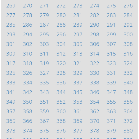
269
270
271
272
273
274
275
276
277
278
279
280
281
282
283
284
285
286
287
288
289
290
291
292
293
294
295
296
297
298
299
300
301
302
303
304
305
306
307
308
309
310
311
312
313
314
315
316
317
318
319
320
321
322
323
324
325
326
327
328
329
330
331
332
333
334
335
336
337
338
339
340
341
342
343
344
345
346
347
348
349
350
351
352
353
354
355
356
357
358
359
360
361
362
363
364
365
366
367
368
369
370
371
372
373
374
375
376
377
378
379
380