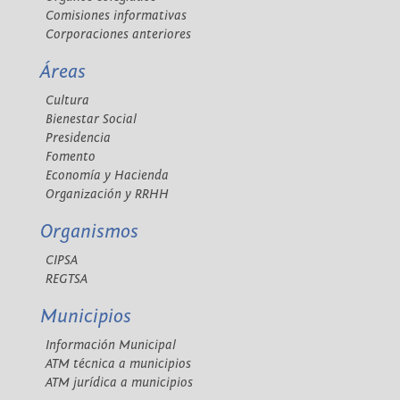
Comisiones informativas
Corporaciones anteriores
Áreas
Cultura
Bienestar Social
Presidencia
Fomento
Economía y Hacienda
Organización y RRHH
Organismos
CIPSA
REGTSA
Municipios
Información Municipal
ATM técnica a municipios
ATM jurídica a municipios