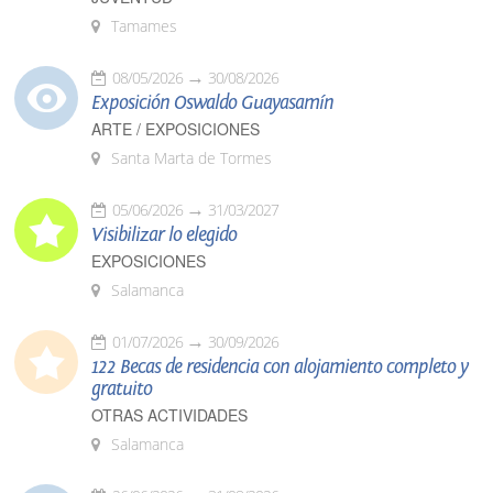
Tamames
08/05/2026
30/08/2026
Exposición Oswaldo Guayasamín
ARTE / EXPOSICIONES
Santa Marta de Tormes
05/06/2026
31/03/2027
Visibilizar lo elegido
EXPOSICIONES
Salamanca
01/07/2026
30/09/2026
122 Becas de residencia con alojamiento completo y
gratuito
OTRAS ACTIVIDADES
Salamanca