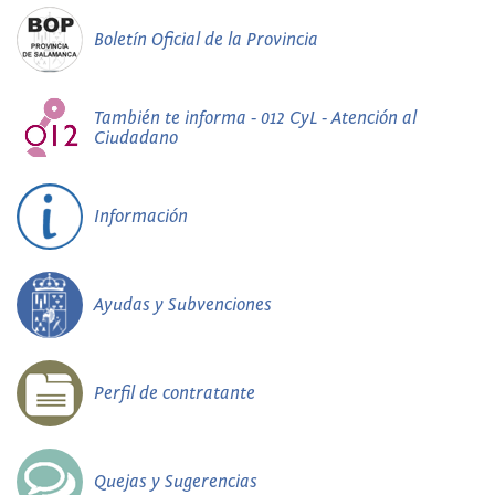
Boletín Oficial de la Provincia
También te informa - 012 CyL - Atención al
Ciudadano
Información
Ayudas y Subvenciones
Perfil de contratante
Quejas y Sugerencias