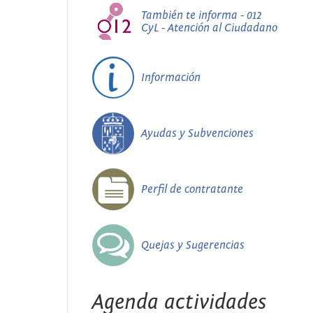
También te informa - 012
CyL - Atención al Ciudadano
Información
Ayudas y Subvenciones
Perfil de contratante
Quejas y Sugerencias
Agenda actividades