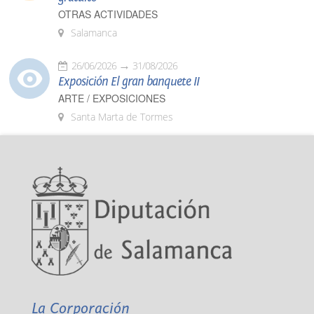
OTRAS ACTIVIDADES
Salamanca
26/06/2026
31/08/2026
Exposición El gran banquete II
ARTE / EXPOSICIONES
Santa Marta de Tormes
La Corporación