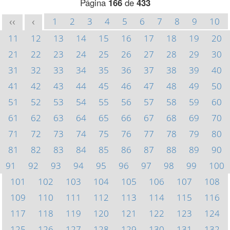
Página
166
de
433
1
2
3
4
5
6
7
8
9
10
<<
<
11
12
13
14
15
16
17
18
19
20
21
22
23
24
25
26
27
28
29
30
31
32
33
34
35
36
37
38
39
40
41
42
43
44
45
46
47
48
49
50
51
52
53
54
55
56
57
58
59
60
61
62
63
64
65
66
67
68
69
70
71
72
73
74
75
76
77
78
79
80
81
82
83
84
85
86
87
88
89
90
91
92
93
94
95
96
97
98
99
100
101
102
103
104
105
106
107
108
109
110
111
112
113
114
115
116
117
118
119
120
121
122
123
124
125
126
127
128
129
130
131
132