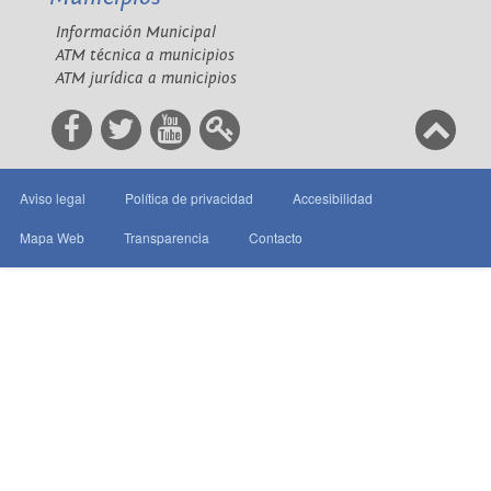
Información Municipal
ATM técnica a municipios
ATM jurídica a municipios
Aviso legal
Política de privacidad
Accesibilidad
Mapa Web
Transparencia
Contacto