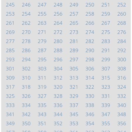
245
246
247
248
249
250
251
252
253
254
255
256
257
258
259
260
261
262
263
264
265
266
267
268
269
270
271
272
273
274
275
276
277
278
279
280
281
282
283
284
285
286
287
288
289
290
291
292
293
294
295
296
297
298
299
300
301
302
303
304
305
306
307
308
309
310
311
312
313
314
315
316
317
318
319
320
321
322
323
324
325
326
327
328
329
330
331
332
333
334
335
336
337
338
339
340
341
342
343
344
345
346
347
348
349
350
351
352
353
354
355
356