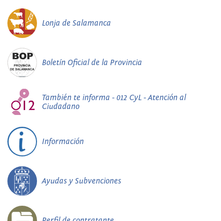
Lonja de Salamanca
Boletín Oficial de la Provincia
También te informa - 012 CyL - Atención al
Ciudadano
Información
Ayudas y Subvenciones
Perfil de contratante