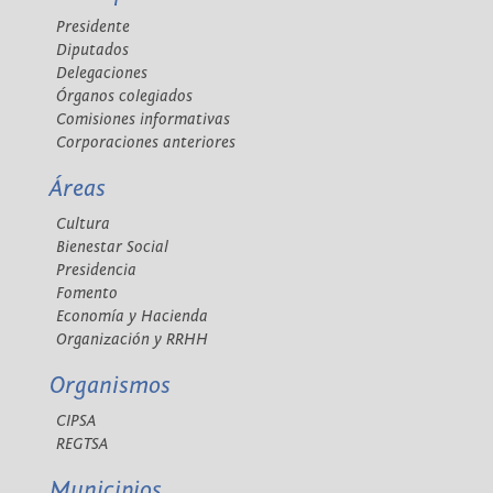
Presidente
Diputados
Delegaciones
Órganos colegiados
Comisiones informativas
Corporaciones anteriores
Áreas
Cultura
Bienestar Social
Presidencia
Fomento
Economía y Hacienda
Organización y RRHH
Organismos
CIPSA
REGTSA
Municipios