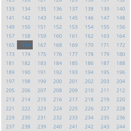
133
134
135
136
137
138
139
140
141
142
143
144
145
146
147
148
149
150
151
152
153
154
155
156
157
158
159
160
161
162
163
164
165
166
167
168
169
170
171
172
173
174
175
176
177
178
179
180
181
182
183
184
185
186
187
188
189
190
191
192
193
194
195
196
197
198
199
200
201
202
203
204
205
206
207
208
209
210
211
212
213
214
215
216
217
218
219
220
221
222
223
224
225
226
227
228
229
230
231
232
233
234
235
236
237
238
239
240
241
242
243
244