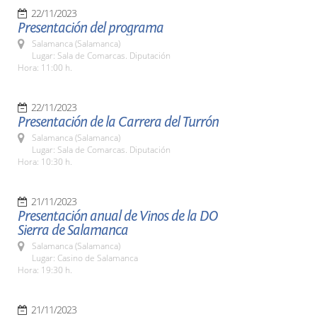
22/11/2023
Presentación del programa
Salamanca (Salamanca)
Lugar: Sala de Comarcas. Diputación
Hora: 11:00 h.
22/11/2023
Presentación de la Carrera del Turrón
Salamanca (Salamanca)
Lugar: Sala de Comarcas. Diputación
Hora: 10:30 h.
21/11/2023
Presentación anual de Vinos de la DO
Sierra de Salamanca
Salamanca (Salamanca)
Lugar: Casino de Salamanca
Hora: 19:30 h.
21/11/2023