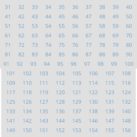
31
32
33
34
35
36
37
38
39
40
41
42
43
44
45
46
47
48
49
50
51
52
53
54
55
56
57
58
59
60
61
62
63
64
65
66
67
68
69
70
71
72
73
74
75
76
77
78
79
80
81
82
83
84
85
86
87
88
89
90
91
92
93
94
95
96
97
98
99
100
101
102
103
104
105
106
107
108
109
110
111
112
113
114
115
116
117
118
119
120
121
122
123
124
125
126
127
128
129
130
131
132
133
134
135
136
137
138
139
140
141
142
143
144
145
146
147
148
149
150
151
152
153
154
155
156