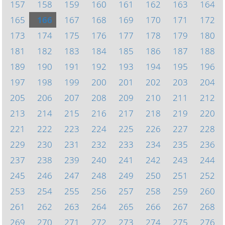
157
158
159
160
161
162
163
164
165
166
167
168
169
170
171
172
173
174
175
176
177
178
179
180
181
182
183
184
185
186
187
188
189
190
191
192
193
194
195
196
197
198
199
200
201
202
203
204
205
206
207
208
209
210
211
212
213
214
215
216
217
218
219
220
221
222
223
224
225
226
227
228
229
230
231
232
233
234
235
236
237
238
239
240
241
242
243
244
245
246
247
248
249
250
251
252
253
254
255
256
257
258
259
260
261
262
263
264
265
266
267
268
269
270
271
272
273
274
275
276