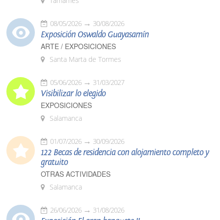
Tamames
08/05/2026
30/08/2026
Exposición Oswaldo Guayasamín
ARTE / EXPOSICIONES
Santa Marta de Tormes
05/06/2026
31/03/2027
Visibilizar lo elegido
EXPOSICIONES
Salamanca
01/07/2026
30/09/2026
122 Becas de residencia con alojamiento completo y
gratuito
OTRAS ACTIVIDADES
Salamanca
26/06/2026
31/08/2026