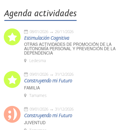
Agenda actividades
08/01/2026
26/11/2026
Estimulación Cognitiva
OTRAS ACTIVIDADES DE PROMOCIÓN DE LA
AUTONOMÍA PERSONAL Y PREVENCIÓN DE LA
DEPENDENCIA
Ledesma
09/01/2026
31/12/2026
Construyendo mi Futuro
FAMILIA
Tamames
09/01/2026
31/12/2026
Construyendo mi Futuro
JUVENTUD