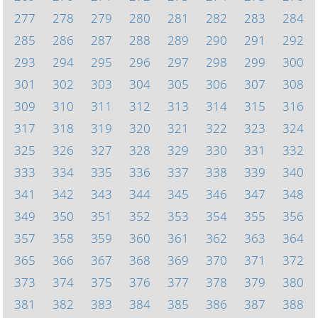
277
278
279
280
281
282
283
284
285
286
287
288
289
290
291
292
293
294
295
296
297
298
299
300
301
302
303
304
305
306
307
308
309
310
311
312
313
314
315
316
317
318
319
320
321
322
323
324
325
326
327
328
329
330
331
332
333
334
335
336
337
338
339
340
341
342
343
344
345
346
347
348
349
350
351
352
353
354
355
356
357
358
359
360
361
362
363
364
365
366
367
368
369
370
371
372
373
374
375
376
377
378
379
380
381
382
383
384
385
386
387
388