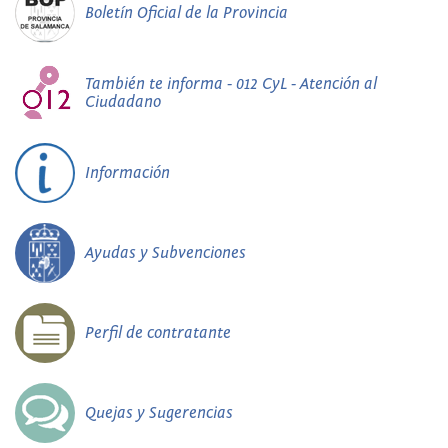
Boletín Oficial de la Provincia
También te informa - 012 CyL - Atención al
Ciudadano
Información
Ayudas y Subvenciones
Perfil de contratante
Quejas y Sugerencias