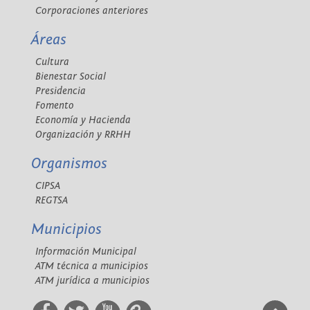
Corporaciones anteriores
Áreas
Cultura
Bienestar Social
Presidencia
Fomento
Economía y Hacienda
Organización y RRHH
Organismos
CIPSA
REGTSA
Municipios
Información Municipal
ATM técnica a municipios
ATM jurídica a municipios