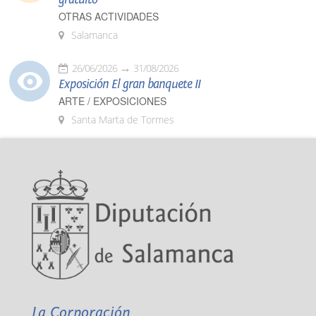
OTRAS ACTIVIDADES
Salamanca
26/06/2026
31/08/2026
Exposición El gran banquete II
ARTE / EXPOSICIONES
Santa Marta de Tormes
La Corporación