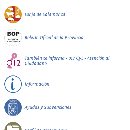
Lonja de Salamanca
Boletín Oficial de la Provincia
También te informa - 012 CyL - Atención al
Ciudadano
Información
Ayudas y Subvenciones