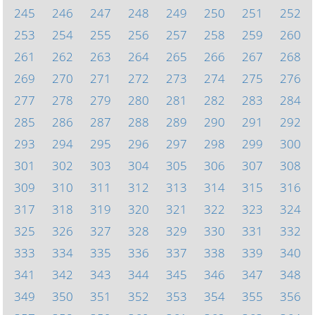
245
246
247
248
249
250
251
252
253
254
255
256
257
258
259
260
261
262
263
264
265
266
267
268
269
270
271
272
273
274
275
276
277
278
279
280
281
282
283
284
285
286
287
288
289
290
291
292
293
294
295
296
297
298
299
300
301
302
303
304
305
306
307
308
309
310
311
312
313
314
315
316
317
318
319
320
321
322
323
324
325
326
327
328
329
330
331
332
333
334
335
336
337
338
339
340
341
342
343
344
345
346
347
348
349
350
351
352
353
354
355
356