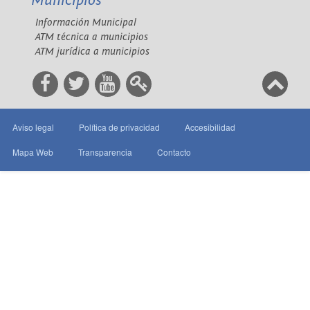
Municipios
Información Municipal
ATM técnica a municipios
ATM jurídica a municipios
Aviso legal
Política de privacidad
Accesibilidad
Mapa Web
Transparencia
Contacto