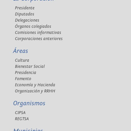
Presidente
Diputados
Delegaciones
Órganos colegiados
Comisiones informativas
Corporaciones anteriores
Áreas
Cultura
Bienestar Social
Presidencia
Fomento
Economía y Hacienda
Organización y RRHH
Organismos
CIPSA
REGTSA