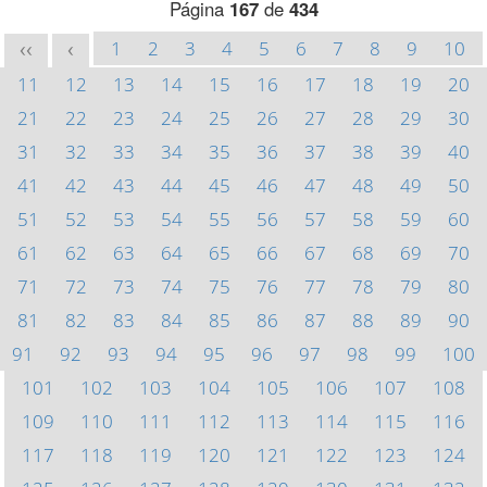
Página
167
de
434
1
2
3
4
5
6
7
8
9
10
<<
<
11
12
13
14
15
16
17
18
19
20
21
22
23
24
25
26
27
28
29
30
31
32
33
34
35
36
37
38
39
40
41
42
43
44
45
46
47
48
49
50
51
52
53
54
55
56
57
58
59
60
61
62
63
64
65
66
67
68
69
70
71
72
73
74
75
76
77
78
79
80
81
82
83
84
85
86
87
88
89
90
91
92
93
94
95
96
97
98
99
100
101
102
103
104
105
106
107
108
109
110
111
112
113
114
115
116
117
118
119
120
121
122
123
124