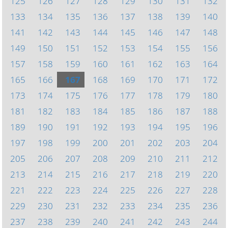
125
126
127
128
129
130
131
132
133
134
135
136
137
138
139
140
141
142
143
144
145
146
147
148
149
150
151
152
153
154
155
156
157
158
159
160
161
162
163
164
165
166
167
168
169
170
171
172
173
174
175
176
177
178
179
180
181
182
183
184
185
186
187
188
189
190
191
192
193
194
195
196
197
198
199
200
201
202
203
204
205
206
207
208
209
210
211
212
213
214
215
216
217
218
219
220
221
222
223
224
225
226
227
228
229
230
231
232
233
234
235
236
237
238
239
240
241
242
243
244