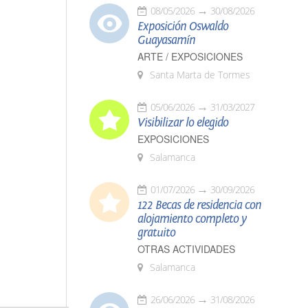
08/05/2026
30/08/2026
Exposición Oswaldo
Guayasamín
ARTE / EXPOSICIONES
Santa Marta de Tormes
05/06/2026
31/03/2027
Visibilizar lo elegido
EXPOSICIONES
Salamanca
01/07/2026
30/09/2026
122 Becas de residencia con
alojamiento completo y
gratuito
OTRAS ACTIVIDADES
Salamanca
26/06/2026
31/08/2026