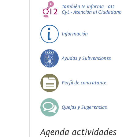
También te informa - 012
CyL - Atención al Ciudadano
Información
Ayudas y Subvenciones
Perfil de contratante
Quejas y Sugerencias
Agenda actividades