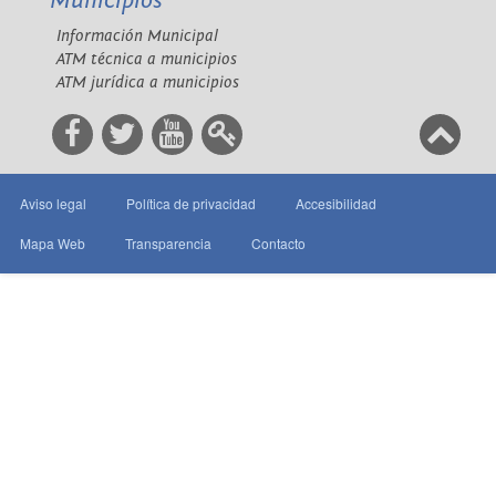
Municipios
Información Municipal
ATM técnica a municipios
ATM jurídica a municipios
Aviso legal
Política de privacidad
Accesibilidad
Mapa Web
Transparencia
Contacto