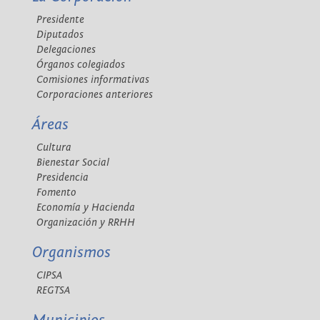
Presidente
Diputados
Delegaciones
Órganos colegiados
Comisiones informativas
Corporaciones anteriores
Áreas
Cultura
Bienestar Social
Presidencia
Fomento
Economía y Hacienda
Organización y RRHH
Organismos
CIPSA
REGTSA