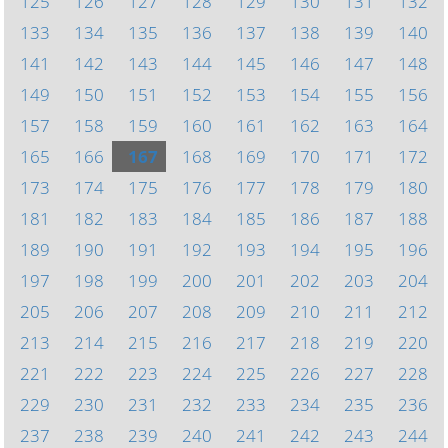
125
126
127
128
129
130
131
132
133
134
135
136
137
138
139
140
141
142
143
144
145
146
147
148
149
150
151
152
153
154
155
156
157
158
159
160
161
162
163
164
165
166
167
168
169
170
171
172
173
174
175
176
177
178
179
180
181
182
183
184
185
186
187
188
189
190
191
192
193
194
195
196
197
198
199
200
201
202
203
204
205
206
207
208
209
210
211
212
213
214
215
216
217
218
219
220
221
222
223
224
225
226
227
228
229
230
231
232
233
234
235
236
237
238
239
240
241
242
243
244