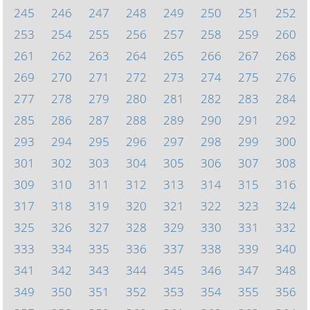
245
246
247
248
249
250
251
252
253
254
255
256
257
258
259
260
261
262
263
264
265
266
267
268
269
270
271
272
273
274
275
276
277
278
279
280
281
282
283
284
285
286
287
288
289
290
291
292
293
294
295
296
297
298
299
300
301
302
303
304
305
306
307
308
309
310
311
312
313
314
315
316
317
318
319
320
321
322
323
324
325
326
327
328
329
330
331
332
333
334
335
336
337
338
339
340
341
342
343
344
345
346
347
348
349
350
351
352
353
354
355
356