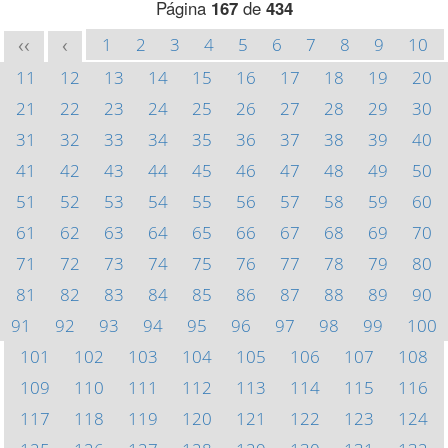
Página
167
de
434
1
2
3
4
5
6
7
8
9
10
<<
<
11
12
13
14
15
16
17
18
19
20
21
22
23
24
25
26
27
28
29
30
31
32
33
34
35
36
37
38
39
40
41
42
43
44
45
46
47
48
49
50
51
52
53
54
55
56
57
58
59
60
61
62
63
64
65
66
67
68
69
70
71
72
73
74
75
76
77
78
79
80
81
82
83
84
85
86
87
88
89
90
91
92
93
94
95
96
97
98
99
100
101
102
103
104
105
106
107
108
109
110
111
112
113
114
115
116
117
118
119
120
121
122
123
124