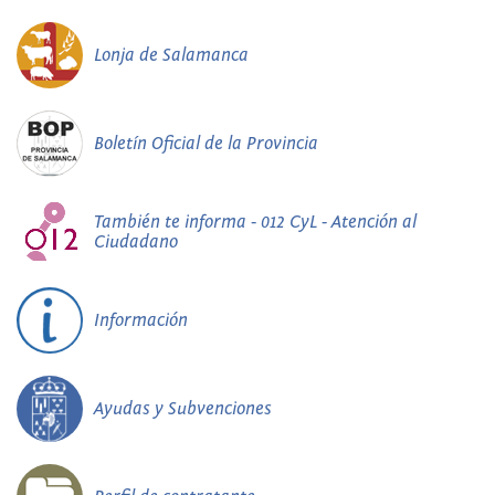
Lonja de Salamanca
Boletín Oficial de la Provincia
También te informa - 012 CyL - Atención al
Ciudadano
Información
Ayudas y Subvenciones