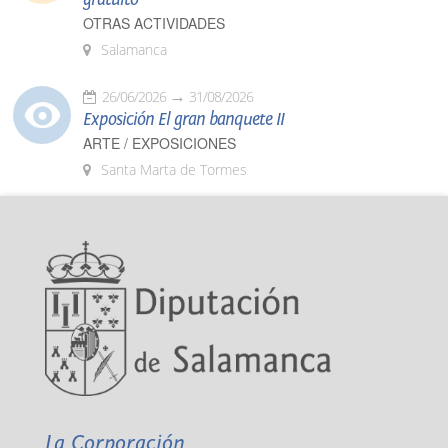
OTRAS ACTIVIDADES
Salamanca
26/06/2026
31/08/2026
Exposición El gran banquete II
ARTE / EXPOSICIONES
Santa Marta de Tormes
La Corporación