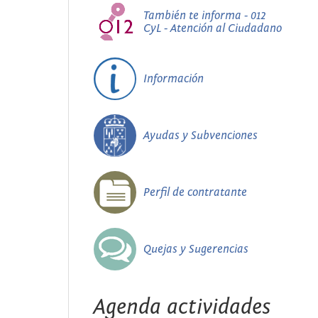
También te informa - 012
CyL - Atención al Ciudadano
Información
Ayudas y Subvenciones
Perfil de contratante
Quejas y Sugerencias
Agenda actividades