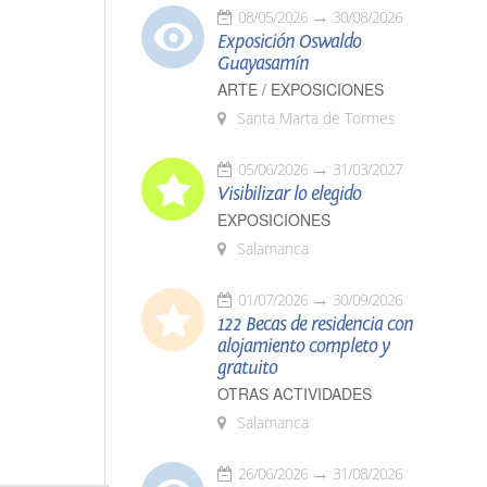
08/05/2026
30/08/2026
Exposición Oswaldo
Guayasamín
ARTE / EXPOSICIONES
Santa Marta de Tormes
05/06/2026
31/03/2027
Visibilizar lo elegido
EXPOSICIONES
Salamanca
01/07/2026
30/09/2026
122 Becas de residencia con
alojamiento completo y
gratuito
OTRAS ACTIVIDADES
Salamanca
26/06/2026
31/08/2026