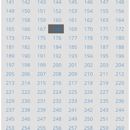
141
142
143
144
145
146
147
148
149
150
151
152
153
154
155
156
157
158
159
160
161
162
163
164
165
166
167
168
169
170
171
172
173
174
175
176
177
178
179
180
181
182
183
184
185
186
187
188
189
190
191
192
193
194
195
196
197
198
199
200
201
202
203
204
205
206
207
208
209
210
211
212
213
214
215
216
217
218
219
220
221
222
223
224
225
226
227
228
229
230
231
232
233
234
235
236
237
238
239
240
241
242
243
244
245
246
247
248
249
250
251
252
253
254
255
256
257
258
259
260