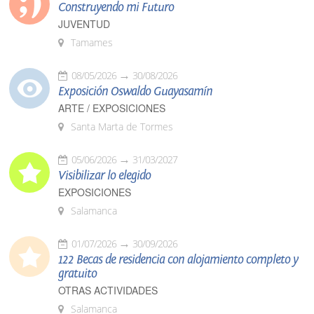
Construyendo mi Futuro
JUVENTUD
Tamames
08/05/2026
30/08/2026
Exposición Oswaldo Guayasamín
ARTE / EXPOSICIONES
Santa Marta de Tormes
05/06/2026
31/03/2027
Visibilizar lo elegido
EXPOSICIONES
Salamanca
01/07/2026
30/09/2026
122 Becas de residencia con alojamiento completo y
gratuito
OTRAS ACTIVIDADES
Salamanca