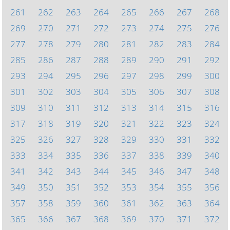
261
262
263
264
265
266
267
268
269
270
271
272
273
274
275
276
277
278
279
280
281
282
283
284
285
286
287
288
289
290
291
292
293
294
295
296
297
298
299
300
301
302
303
304
305
306
307
308
309
310
311
312
313
314
315
316
317
318
319
320
321
322
323
324
325
326
327
328
329
330
331
332
333
334
335
336
337
338
339
340
341
342
343
344
345
346
347
348
349
350
351
352
353
354
355
356
357
358
359
360
361
362
363
364
365
366
367
368
369
370
371
372