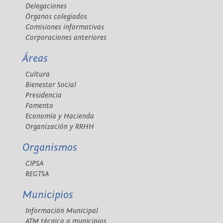
Delegaciones
Órganos colegiados
Comisiones informativas
Corporaciones anteriores
Áreas
Cultura
Bienestar Social
Presidencia
Fomento
Economía y Hacienda
Organización y RRHH
Organismos
CIPSA
REGTSA
Municipios
Información Municipal
ATM técnica a municipios