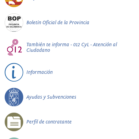
Boletín Oficial de la Provincia
También te informa - 012 CyL - Atención al
Ciudadano
Información
Ayudas y Subvenciones
Perfil de contratante