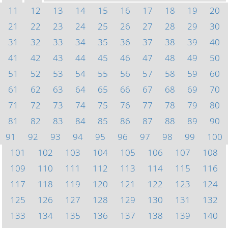
11
12
13
14
15
16
17
18
19
20
21
22
23
24
25
26
27
28
29
30
31
32
33
34
35
36
37
38
39
40
41
42
43
44
45
46
47
48
49
50
51
52
53
54
55
56
57
58
59
60
61
62
63
64
65
66
67
68
69
70
71
72
73
74
75
76
77
78
79
80
81
82
83
84
85
86
87
88
89
90
91
92
93
94
95
96
97
98
99
100
101
102
103
104
105
106
107
108
109
110
111
112
113
114
115
116
117
118
119
120
121
122
123
124
125
126
127
128
129
130
131
132
133
134
135
136
137
138
139
140