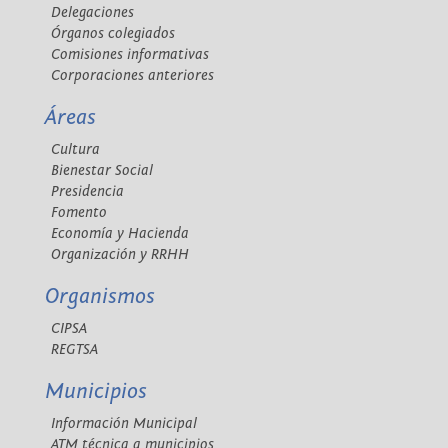
Delegaciones
Órganos colegiados
Comisiones informativas
Corporaciones anteriores
Áreas
Cultura
Bienestar Social
Presidencia
Fomento
Economía y Hacienda
Organización y RRHH
Organismos
CIPSA
REGTSA
Municipios
Información Municipal
ATM técnica a municipios