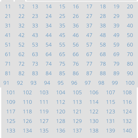
11
12
13
14
15
16
17
18
19
20
21
22
23
24
25
26
27
28
29
30
31
32
33
34
35
36
37
38
39
40
41
42
43
44
45
46
47
48
49
50
51
52
53
54
55
56
57
58
59
60
61
62
63
64
65
66
67
68
69
70
71
72
73
74
75
76
77
78
79
80
81
82
83
84
85
86
87
88
89
90
91
92
93
94
95
96
97
98
99
100
101
102
103
104
105
106
107
108
109
110
111
112
113
114
115
116
117
118
119
120
121
122
123
124
125
126
127
128
129
130
131
132
133
134
135
136
137
138
139
140