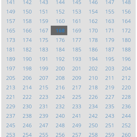
141
142
143
144
145
146
147
148
149
150
151
152
153
154
155
156
157
158
159
160
161
162
163
164
165
166
167
168
169
170
171
172
173
174
175
176
177
178
179
180
181
182
183
184
185
186
187
188
189
190
191
192
193
194
195
196
197
198
199
200
201
202
203
204
205
206
207
208
209
210
211
212
213
214
215
216
217
218
219
220
221
222
223
224
225
226
227
228
229
230
231
232
233
234
235
236
237
238
239
240
241
242
243
244
245
246
247
248
249
250
251
252
253
254
255
256
257
258
259
260