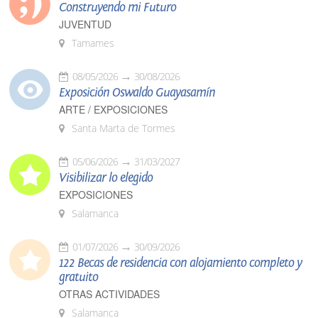
Construyendo mi Futuro
JUVENTUD
Tamames
08/05/2026
30/08/2026
Exposición Oswaldo Guayasamín
ARTE / EXPOSICIONES
Santa Marta de Tormes
05/06/2026
31/03/2027
Visibilizar lo elegido
EXPOSICIONES
Salamanca
01/07/2026
30/09/2026
122 Becas de residencia con alojamiento completo y
gratuito
OTRAS ACTIVIDADES
Salamanca