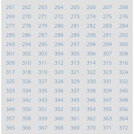
261
262
263
264
265
266
267
268
269
270
271
272
273
274
275
276
277
278
279
280
281
282
283
284
285
286
287
288
289
290
291
292
293
294
295
296
297
298
299
300
301
302
303
304
305
306
307
308
309
310
311
312
313
314
315
316
317
318
319
320
321
322
323
324
325
326
327
328
329
330
331
332
333
334
335
336
337
338
339
340
341
342
343
344
345
346
347
348
349
350
351
352
353
354
355
356
357
358
359
360
361
362
363
364
365
366
367
368
369
370
371
372