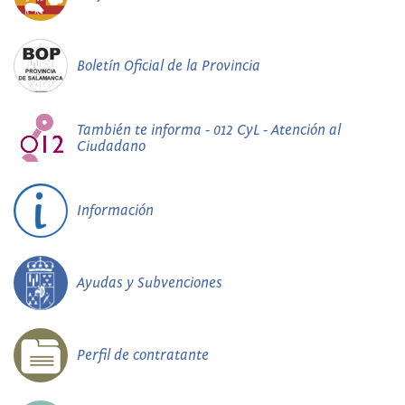
Boletín Oficial de la Provincia
También te informa - 012 CyL - Atención al
Ciudadano
Información
Ayudas y Subvenciones
Perfil de contratante