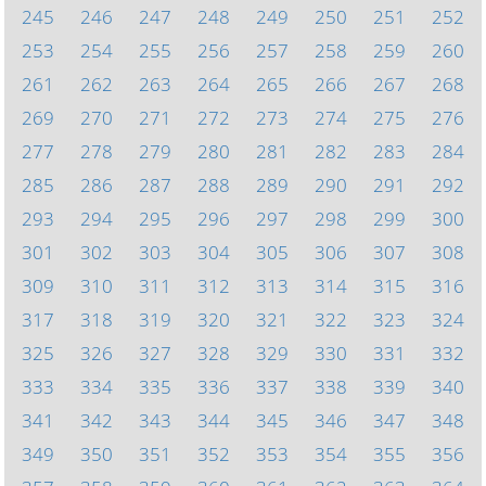
245
246
247
248
249
250
251
252
253
254
255
256
257
258
259
260
261
262
263
264
265
266
267
268
269
270
271
272
273
274
275
276
277
278
279
280
281
282
283
284
285
286
287
288
289
290
291
292
293
294
295
296
297
298
299
300
301
302
303
304
305
306
307
308
309
310
311
312
313
314
315
316
317
318
319
320
321
322
323
324
325
326
327
328
329
330
331
332
333
334
335
336
337
338
339
340
341
342
343
344
345
346
347
348
349
350
351
352
353
354
355
356