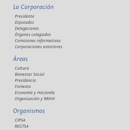
La Corporación
Presidente
Diputados
Delegaciones
Órganos colegiados
Comisiones informativas
Corporaciones anteriores
Áreas
Cultura
Bienestar Social
Presidencia
Fomento
Economía y Hacienda
Organización y RRHH
Organismos
CIPSA
REGTSA