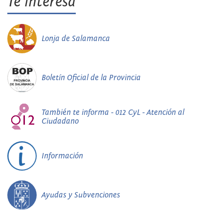
Te interesa
Lonja de Salamanca
Boletín Oficial de la Provincia
También te informa - 012 CyL - Atención al
Ciudadano
Información
Ayudas y Subvenciones