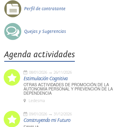
Perfil de contratante
Quejas y Sugerencias
Agenda actividades
08/01/2026
26/11/2026
Estimulación Cognitiva
OTRAS ACTIVIDADES DE PROMOCIÓN DE LA
AUTONOMÍA PERSONAL Y PREVENCIÓN DE LA
DEPENDENCIA
Ledesma
09/01/2026
31/12/2026
Construyendo mi Futuro