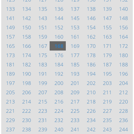
133
134
135
136
137
138
139
140
141
142
143
144
145
146
147
148
149
150
151
152
153
154
155
156
157
158
159
160
161
162
163
164
165
166
167
168
169
170
171
172
173
174
175
176
177
178
179
180
181
182
183
184
185
186
187
188
189
190
191
192
193
194
195
196
197
198
199
200
201
202
203
204
205
206
207
208
209
210
211
212
213
214
215
216
217
218
219
220
221
222
223
224
225
226
227
228
229
230
231
232
233
234
235
236
237
238
239
240
241
242
243
244