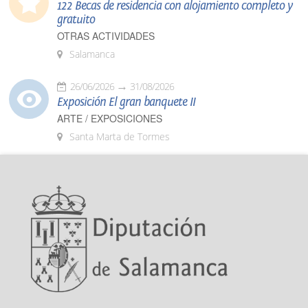
122 Becas de residencia con alojamiento completo y
gratuito
OTRAS ACTIVIDADES
Salamanca
26/06/2026
31/08/2026
Exposición El gran banquete II
ARTE / EXPOSICIONES
Santa Marta de Tormes