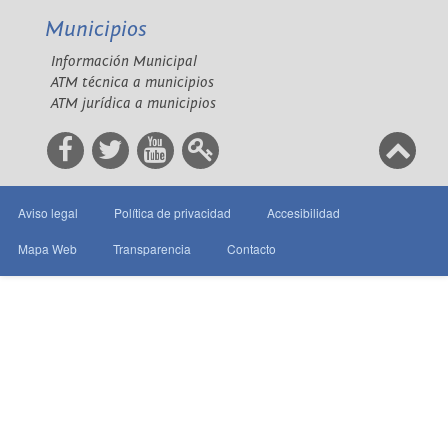
Municipios
Información Municipal
ATM técnica a municipios
ATM jurídica a municipios
Aviso legal
Política de privacidad
Accesibilidad
Mapa Web
Transparencia
Contacto