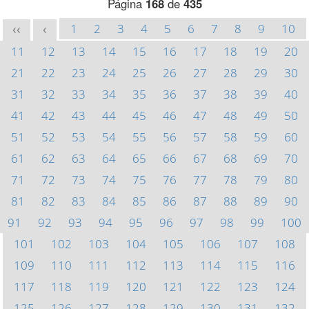
Página
168
de
435
1
2
3
4
5
6
7
8
9
10
<<
<
11
12
13
14
15
16
17
18
19
20
21
22
23
24
25
26
27
28
29
30
31
32
33
34
35
36
37
38
39
40
41
42
43
44
45
46
47
48
49
50
51
52
53
54
55
56
57
58
59
60
61
62
63
64
65
66
67
68
69
70
71
72
73
74
75
76
77
78
79
80
81
82
83
84
85
86
87
88
89
90
91
92
93
94
95
96
97
98
99
100
101
102
103
104
105
106
107
108
109
110
111
112
113
114
115
116
117
118
119
120
121
122
123
124
125
126
127
128
129
130
131
132