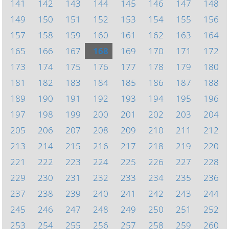
141
142
143
144
145
146
147
148
149
150
151
152
153
154
155
156
157
158
159
160
161
162
163
164
165
166
167
168
169
170
171
172
173
174
175
176
177
178
179
180
181
182
183
184
185
186
187
188
189
190
191
192
193
194
195
196
197
198
199
200
201
202
203
204
205
206
207
208
209
210
211
212
213
214
215
216
217
218
219
220
221
222
223
224
225
226
227
228
229
230
231
232
233
234
235
236
237
238
239
240
241
242
243
244
245
246
247
248
249
250
251
252
253
254
255
256
257
258
259
260