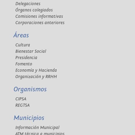
Delegaciones
Órganos colegiados
Comisiones informativas
Corporaciones anteriores
Áreas
Cultura
Bienestar Social
Presidencia
Fomento
Economía y Hacienda
Organización y RRHH
Organismos
CIPSA
REGTSA
Municipios
Información Municipal
ATM técnica a municipios