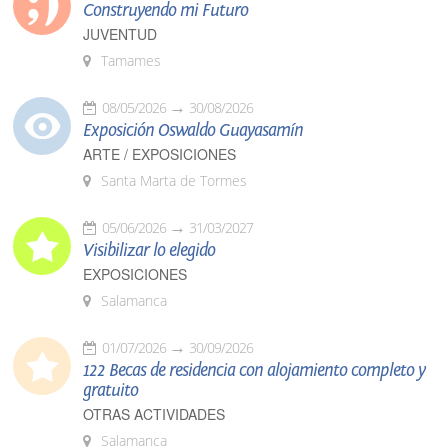
Construyendo mi Futuro
JUVENTUD
Tamames
08/05/2026
30/08/2026
Exposición Oswaldo Guayasamín
ARTE / EXPOSICIONES
Santa Marta de Tormes
05/06/2026
31/03/2027
Visibilizar lo elegido
EXPOSICIONES
Salamanca
01/07/2026
30/09/2026
122 Becas de residencia con alojamiento completo y
gratuito
OTRAS ACTIVIDADES
Salamanca