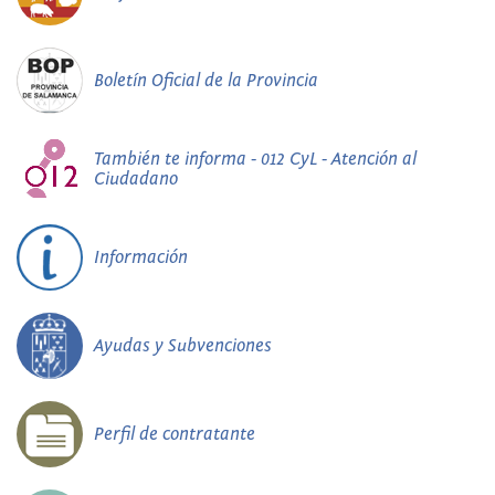
Boletín Oficial de la Provincia
También te informa - 012 CyL - Atención al
Ciudadano
Información
Ayudas y Subvenciones
Perfil de contratante