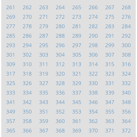
261
262
263
264
265
266
267
268
269
270
271
272
273
274
275
276
277
278
279
280
281
282
283
284
285
286
287
288
289
290
291
292
293
294
295
296
297
298
299
300
301
302
303
304
305
306
307
308
309
310
311
312
313
314
315
316
317
318
319
320
321
322
323
324
325
326
327
328
329
330
331
332
333
334
335
336
337
338
339
340
341
342
343
344
345
346
347
348
349
350
351
352
353
354
355
356
357
358
359
360
361
362
363
364
365
366
367
368
369
370
371
372