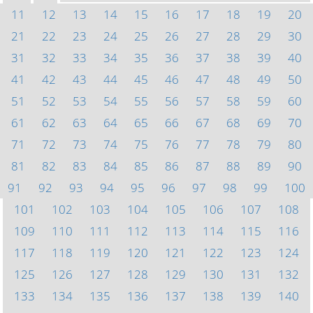
11
12
13
14
15
16
17
18
19
20
21
22
23
24
25
26
27
28
29
30
31
32
33
34
35
36
37
38
39
40
41
42
43
44
45
46
47
48
49
50
51
52
53
54
55
56
57
58
59
60
61
62
63
64
65
66
67
68
69
70
71
72
73
74
75
76
77
78
79
80
81
82
83
84
85
86
87
88
89
90
91
92
93
94
95
96
97
98
99
100
101
102
103
104
105
106
107
108
109
110
111
112
113
114
115
116
117
118
119
120
121
122
123
124
125
126
127
128
129
130
131
132
133
134
135
136
137
138
139
140