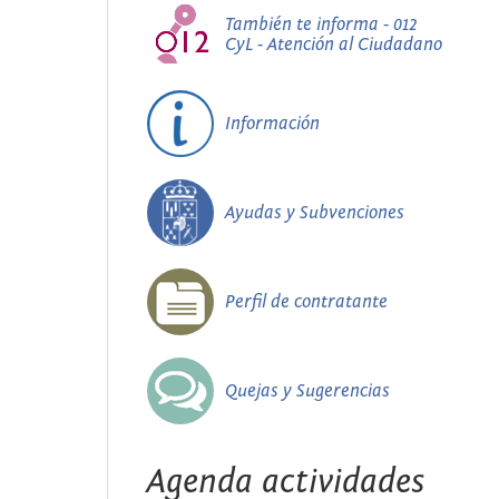
También te informa - 012
CyL - Atención al Ciudadano
Información
Ayudas y Subvenciones
Perfil de contratante
Quejas y Sugerencias
Agenda actividades