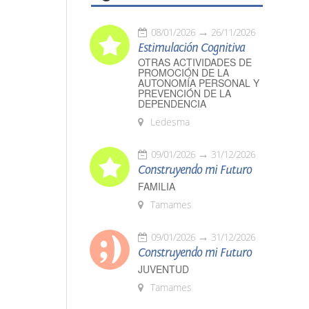
08/01/2026
26/11/2026
Estimulación Cognitiva
OTRAS ACTIVIDADES DE
PROMOCIÓN DE LA
AUTONOMÍA PERSONAL Y
PREVENCIÓN DE LA
DEPENDENCIA
Ledesma
09/01/2026
31/12/2026
Construyendo mi Futuro
FAMILIA
Tamames
09/01/2026
31/12/2026
Construyendo mi Futuro
JUVENTUD
Tamames