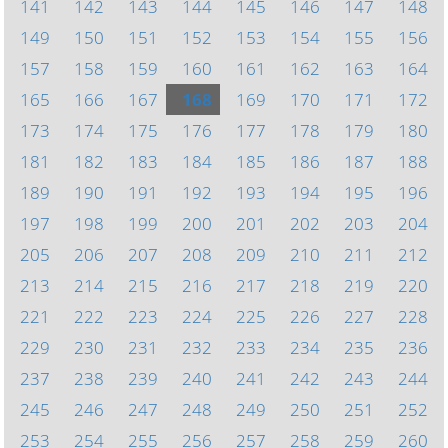
141
142
143
144
145
146
147
148
149
150
151
152
153
154
155
156
157
158
159
160
161
162
163
164
165
166
167
168
169
170
171
172
173
174
175
176
177
178
179
180
181
182
183
184
185
186
187
188
189
190
191
192
193
194
195
196
197
198
199
200
201
202
203
204
205
206
207
208
209
210
211
212
213
214
215
216
217
218
219
220
221
222
223
224
225
226
227
228
229
230
231
232
233
234
235
236
237
238
239
240
241
242
243
244
245
246
247
248
249
250
251
252
253
254
255
256
257
258
259
260