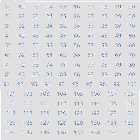
11
12
13
14
15
16
17
18
19
20
21
22
23
24
25
26
27
28
29
30
31
32
33
34
35
36
37
38
39
40
41
42
43
44
45
46
47
48
49
50
51
52
53
54
55
56
57
58
59
60
61
62
63
64
65
66
67
68
69
70
71
72
73
74
75
76
77
78
79
80
81
82
83
84
85
86
87
88
89
90
91
92
93
94
95
96
97
98
99
100
101
102
103
104
105
106
107
108
109
110
111
112
113
114
115
116
117
118
119
120
121
122
123
124
125
126
127
128
129
130
131
132
133
134
135
136
137
138
139
140