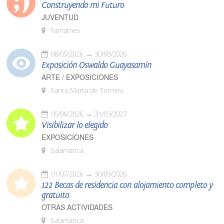
Construyendo mi Futuro
JUVENTUD
Tamames
08/05/2026
30/08/2026
Exposición Oswaldo Guayasamín
ARTE / EXPOSICIONES
Santa Marta de Tormes
05/06/2026
31/03/2027
Visibilizar lo elegido
EXPOSICIONES
Salamanca
01/07/2026
30/09/2026
122 Becas de residencia con alojamiento completo y
gratuito
OTRAS ACTIVIDADES
Salamanca