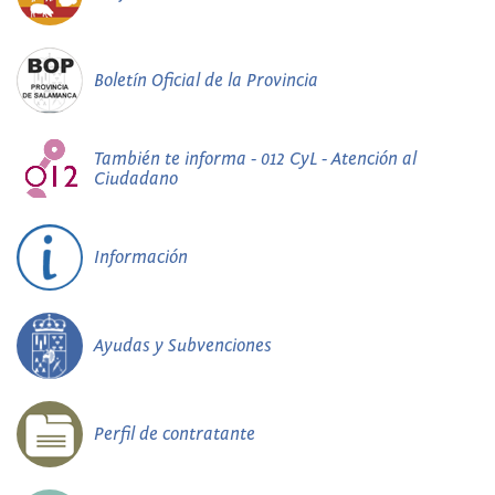
Boletín Oficial de la Provincia
También te informa - 012 CyL - Atención al
Ciudadano
Información
Ayudas y Subvenciones
Perfil de contratante