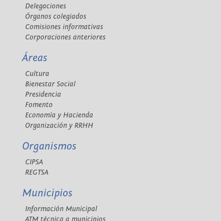
Delegaciones
Órganos colegiados
Comisiones informativas
Corporaciones anteriores
Áreas
Cultura
Bienestar Social
Presidencia
Fomento
Economía y Hacienda
Organización y RRHH
Organismos
CIPSA
REGTSA
Municipios
Información Municipal
ATM técnica a municipios