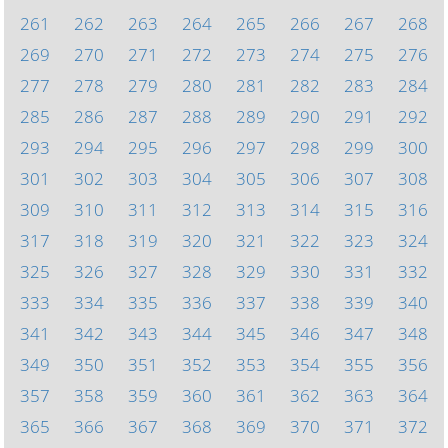
261
262
263
264
265
266
267
268
269
270
271
272
273
274
275
276
277
278
279
280
281
282
283
284
285
286
287
288
289
290
291
292
293
294
295
296
297
298
299
300
301
302
303
304
305
306
307
308
309
310
311
312
313
314
315
316
317
318
319
320
321
322
323
324
325
326
327
328
329
330
331
332
333
334
335
336
337
338
339
340
341
342
343
344
345
346
347
348
349
350
351
352
353
354
355
356
357
358
359
360
361
362
363
364
365
366
367
368
369
370
371
372