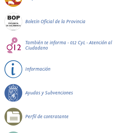
Boletín Oficial de la Provincia
También te informa - 012 CyL - Atención al
Ciudadano
Información
Ayudas y Subvenciones
Perfil de contratante