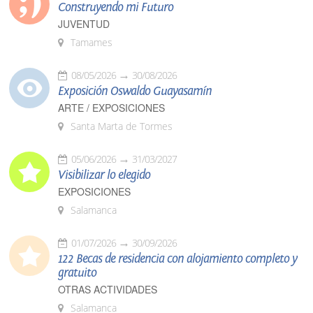
Construyendo mi Futuro
JUVENTUD
Tamames
08/05/2026
30/08/2026
Exposición Oswaldo Guayasamín
ARTE / EXPOSICIONES
Santa Marta de Tormes
05/06/2026
31/03/2027
Visibilizar lo elegido
EXPOSICIONES
Salamanca
01/07/2026
30/09/2026
122 Becas de residencia con alojamiento completo y
gratuito
OTRAS ACTIVIDADES
Salamanca