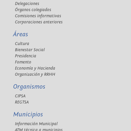
Delegaciones
Órganos colegiados
Comisiones informativas
Corporaciones anteriores
Áreas
Cultura
Bienestar Social
Presidencia
Fomento
Economía y Hacienda
Organización y RRHH
Organismos
CIPSA
REGTSA
Municipios
Información Municipal
ATM técnica a municipios