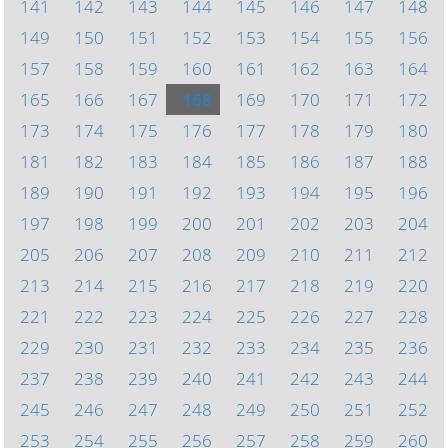
141
142
143
144
145
146
147
148
149
150
151
152
153
154
155
156
157
158
159
160
161
162
163
164
165
166
167
168
169
170
171
172
173
174
175
176
177
178
179
180
181
182
183
184
185
186
187
188
189
190
191
192
193
194
195
196
197
198
199
200
201
202
203
204
205
206
207
208
209
210
211
212
213
214
215
216
217
218
219
220
221
222
223
224
225
226
227
228
229
230
231
232
233
234
235
236
237
238
239
240
241
242
243
244
245
246
247
248
249
250
251
252
253
254
255
256
257
258
259
260