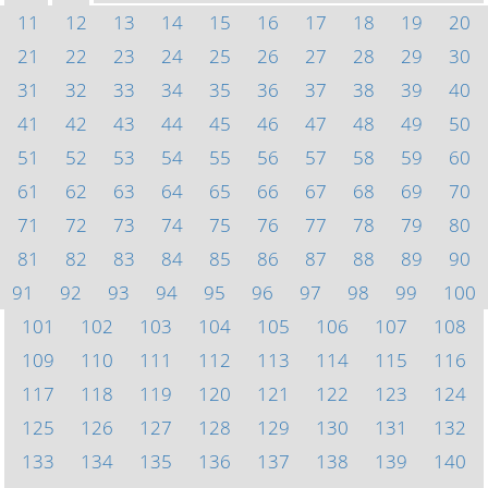
11
12
13
14
15
16
17
18
19
20
21
22
23
24
25
26
27
28
29
30
31
32
33
34
35
36
37
38
39
40
41
42
43
44
45
46
47
48
49
50
51
52
53
54
55
56
57
58
59
60
61
62
63
64
65
66
67
68
69
70
71
72
73
74
75
76
77
78
79
80
81
82
83
84
85
86
87
88
89
90
91
92
93
94
95
96
97
98
99
100
101
102
103
104
105
106
107
108
109
110
111
112
113
114
115
116
117
118
119
120
121
122
123
124
125
126
127
128
129
130
131
132
133
134
135
136
137
138
139
140