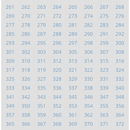
261
262
263
264
265
266
267
268
269
270
271
272
273
274
275
276
277
278
279
280
281
282
283
284
285
286
287
288
289
290
291
292
293
294
295
296
297
298
299
300
301
302
303
304
305
306
307
308
309
310
311
312
313
314
315
316
317
318
319
320
321
322
323
324
325
326
327
328
329
330
331
332
333
334
335
336
337
338
339
340
341
342
343
344
345
346
347
348
349
350
351
352
353
354
355
356
357
358
359
360
361
362
363
364
365
366
367
368
369
370
371
372