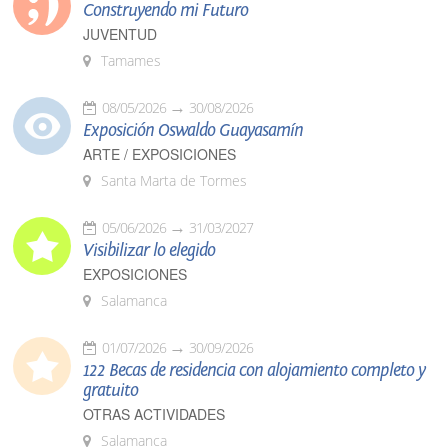
Construyendo mi Futuro
JUVENTUD
Tamames
08/05/2026
30/08/2026
Exposición Oswaldo Guayasamín
ARTE / EXPOSICIONES
Santa Marta de Tormes
05/06/2026
31/03/2027
Visibilizar lo elegido
EXPOSICIONES
Salamanca
01/07/2026
30/09/2026
122 Becas de residencia con alojamiento completo y
gratuito
OTRAS ACTIVIDADES
Salamanca