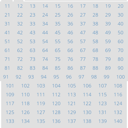
11
12
13
14
15
16
17
18
19
20
21
22
23
24
25
26
27
28
29
30
31
32
33
34
35
36
37
38
39
40
41
42
43
44
45
46
47
48
49
50
51
52
53
54
55
56
57
58
59
60
61
62
63
64
65
66
67
68
69
70
71
72
73
74
75
76
77
78
79
80
81
82
83
84
85
86
87
88
89
90
91
92
93
94
95
96
97
98
99
100
101
102
103
104
105
106
107
108
109
110
111
112
113
114
115
116
117
118
119
120
121
122
123
124
125
126
127
128
129
130
131
132
133
134
135
136
137
138
139
140