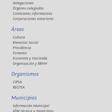
Delegaciones
Órganos colegiados
Comisiones informativas
Corporaciones anteriores
Áreas
Cultura
Bienestar Social
Presidencia
Fomento
Economía y Hacienda
Organización y RRHH
Organismos
CIPSA
REGTSA
Municipios
Información Municipal
ATM técnica a municipios