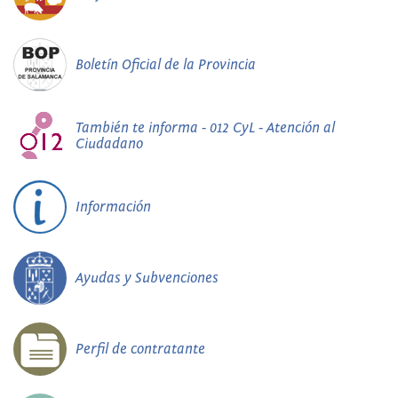
Boletín Oficial de la Provincia
También te informa - 012 CyL - Atención al
Ciudadano
Información
Ayudas y Subvenciones
Perfil de contratante