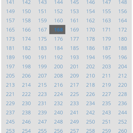
141
142
143
144
145
146
147
148
149
150
151
152
153
154
155
156
157
158
159
160
161
162
163
164
165
166
167
168
169
170
171
172
173
174
175
176
177
178
179
180
181
182
183
184
185
186
187
188
189
190
191
192
193
194
195
196
197
198
199
200
201
202
203
204
205
206
207
208
209
210
211
212
213
214
215
216
217
218
219
220
221
222
223
224
225
226
227
228
229
230
231
232
233
234
235
236
237
238
239
240
241
242
243
244
245
246
247
248
249
250
251
252
253
254
255
256
257
258
259
260