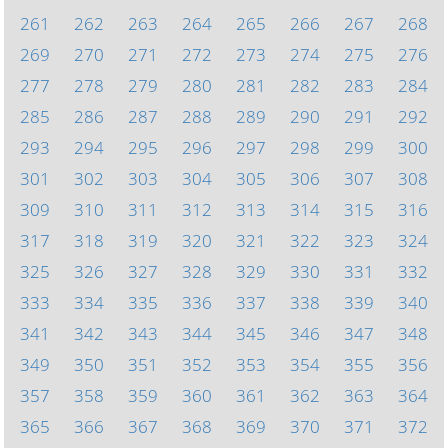
261
262
263
264
265
266
267
268
269
270
271
272
273
274
275
276
277
278
279
280
281
282
283
284
285
286
287
288
289
290
291
292
293
294
295
296
297
298
299
300
301
302
303
304
305
306
307
308
309
310
311
312
313
314
315
316
317
318
319
320
321
322
323
324
325
326
327
328
329
330
331
332
333
334
335
336
337
338
339
340
341
342
343
344
345
346
347
348
349
350
351
352
353
354
355
356
357
358
359
360
361
362
363
364
365
366
367
368
369
370
371
372