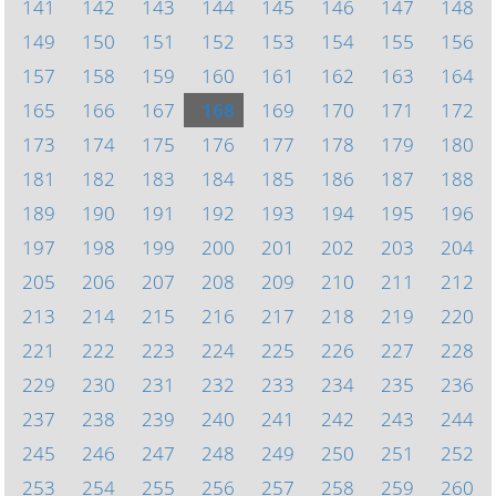
141
142
143
144
145
146
147
148
149
150
151
152
153
154
155
156
157
158
159
160
161
162
163
164
165
166
167
168
169
170
171
172
173
174
175
176
177
178
179
180
181
182
183
184
185
186
187
188
189
190
191
192
193
194
195
196
197
198
199
200
201
202
203
204
205
206
207
208
209
210
211
212
213
214
215
216
217
218
219
220
221
222
223
224
225
226
227
228
229
230
231
232
233
234
235
236
237
238
239
240
241
242
243
244
245
246
247
248
249
250
251
252
253
254
255
256
257
258
259
260