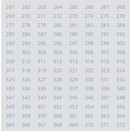
261
262
263
264
265
266
267
268
269
270
271
272
273
274
275
276
277
278
279
280
281
282
283
284
285
286
287
288
289
290
291
292
293
294
295
296
297
298
299
300
301
302
303
304
305
306
307
308
309
310
311
312
313
314
315
316
317
318
319
320
321
322
323
324
325
326
327
328
329
330
331
332
333
334
335
336
337
338
339
340
341
342
343
344
345
346
347
348
349
350
351
352
353
354
355
356
357
358
359
360
361
362
363
364
365
366
367
368
369
370
371
372