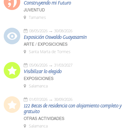
Construyendo mi Futuro
JUVENTUD
Tamames
08/05/2026
30/08/2026
Exposición Oswaldo Guayasamín
ARTE / EXPOSICIONES
Santa Marta de Tormes
05/06/2026
31/03/2027
Visibilizar lo elegido
EXPOSICIONES
Salamanca
01/07/2026
30/09/2026
122 Becas de residencia con alojamiento completo y
gratuito
OTRAS ACTIVIDADES
Salamanca