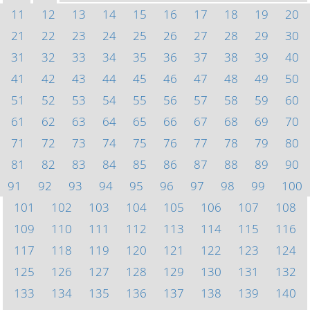
11
12
13
14
15
16
17
18
19
20
21
22
23
24
25
26
27
28
29
30
31
32
33
34
35
36
37
38
39
40
41
42
43
44
45
46
47
48
49
50
51
52
53
54
55
56
57
58
59
60
61
62
63
64
65
66
67
68
69
70
71
72
73
74
75
76
77
78
79
80
81
82
83
84
85
86
87
88
89
90
91
92
93
94
95
96
97
98
99
100
101
102
103
104
105
106
107
108
109
110
111
112
113
114
115
116
117
118
119
120
121
122
123
124
125
126
127
128
129
130
131
132
133
134
135
136
137
138
139
140