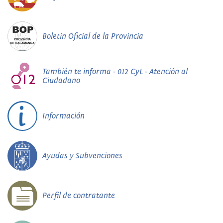
Boletín Oficial de la Provincia
También te informa - 012 CyL - Atención al
Ciudadano
Información
Ayudas y Subvenciones
Perfil de contratante