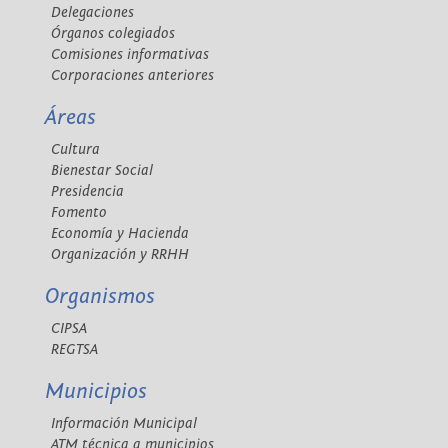
Delegaciones
Órganos colegiados
Comisiones informativas
Corporaciones anteriores
Áreas
Cultura
Bienestar Social
Presidencia
Fomento
Economía y Hacienda
Organización y RRHH
Organismos
CIPSA
REGTSA
Municipios
Información Municipal
ATM técnica a municipios