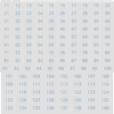
11
12
13
14
15
16
17
18
19
20
21
22
23
24
25
26
27
28
29
30
31
32
33
34
35
36
37
38
39
40
41
42
43
44
45
46
47
48
49
50
51
52
53
54
55
56
57
58
59
60
61
62
63
64
65
66
67
68
69
70
71
72
73
74
75
76
77
78
79
80
81
82
83
84
85
86
87
88
89
90
91
92
93
94
95
96
97
98
99
100
101
102
103
104
105
106
107
108
109
110
111
112
113
114
115
116
117
118
119
120
121
122
123
124
125
126
127
128
129
130
131
132
133
134
135
136
137
138
139
140