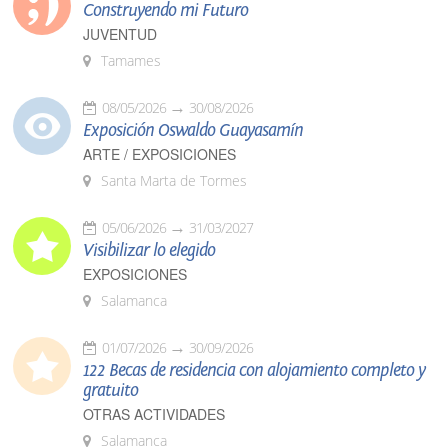
Construyendo mi Futuro
JUVENTUD
Tamames
08/05/2026
30/08/2026
Exposición Oswaldo Guayasamín
ARTE / EXPOSICIONES
Santa Marta de Tormes
05/06/2026
31/03/2027
Visibilizar lo elegido
EXPOSICIONES
Salamanca
01/07/2026
30/09/2026
122 Becas de residencia con alojamiento completo y
gratuito
OTRAS ACTIVIDADES
Salamanca