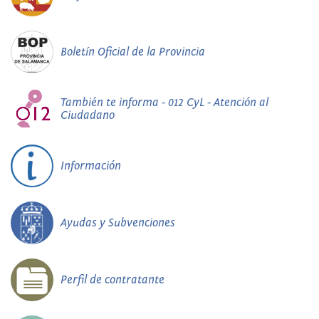
Boletín Oficial de la Provincia
También te informa - 012 CyL - Atención al
Ciudadano
Información
Ayudas y Subvenciones
Perfil de contratante