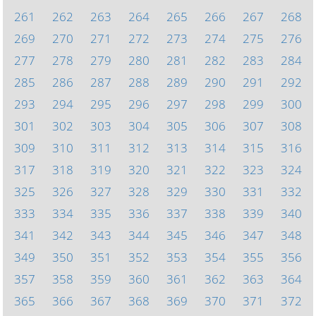
261
262
263
264
265
266
267
268
269
270
271
272
273
274
275
276
277
278
279
280
281
282
283
284
285
286
287
288
289
290
291
292
293
294
295
296
297
298
299
300
301
302
303
304
305
306
307
308
309
310
311
312
313
314
315
316
317
318
319
320
321
322
323
324
325
326
327
328
329
330
331
332
333
334
335
336
337
338
339
340
341
342
343
344
345
346
347
348
349
350
351
352
353
354
355
356
357
358
359
360
361
362
363
364
365
366
367
368
369
370
371
372