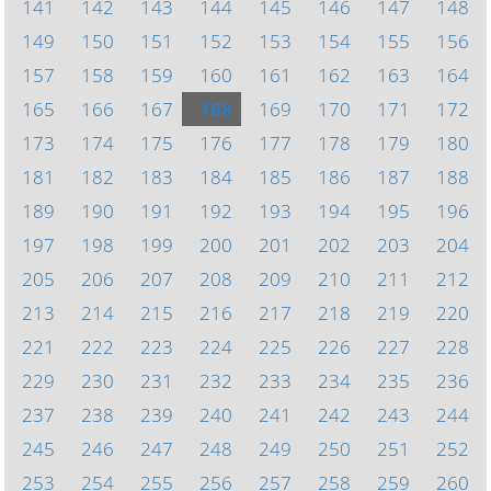
141
142
143
144
145
146
147
148
149
150
151
152
153
154
155
156
157
158
159
160
161
162
163
164
165
166
167
168
169
170
171
172
173
174
175
176
177
178
179
180
181
182
183
184
185
186
187
188
189
190
191
192
193
194
195
196
197
198
199
200
201
202
203
204
205
206
207
208
209
210
211
212
213
214
215
216
217
218
219
220
221
222
223
224
225
226
227
228
229
230
231
232
233
234
235
236
237
238
239
240
241
242
243
244
245
246
247
248
249
250
251
252
253
254
255
256
257
258
259
260