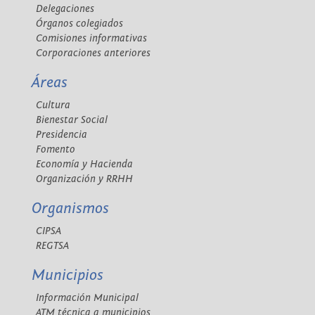
Delegaciones
Órganos colegiados
Comisiones informativas
Corporaciones anteriores
Áreas
Cultura
Bienestar Social
Presidencia
Fomento
Economía y Hacienda
Organización y RRHH
Organismos
CIPSA
REGTSA
Municipios
Información Municipal
ATM técnica a municipios