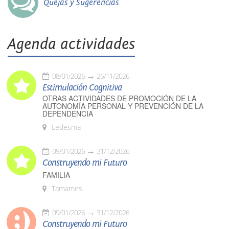
Quejas y Sugerencias
Agenda actividades
08/01/2026
26/11/2026
Estimulación Cognitiva
OTRAS ACTIVIDADES DE PROMOCIÓN DE LA
AUTONOMÍA PERSONAL Y PREVENCIÓN DE LA
DEPENDENCIA
Ledesma
09/01/2026
31/12/2026
Construyendo mi Futuro
FAMILIA
Tamames
09/01/2026
31/12/2026
Construyendo mi Futuro