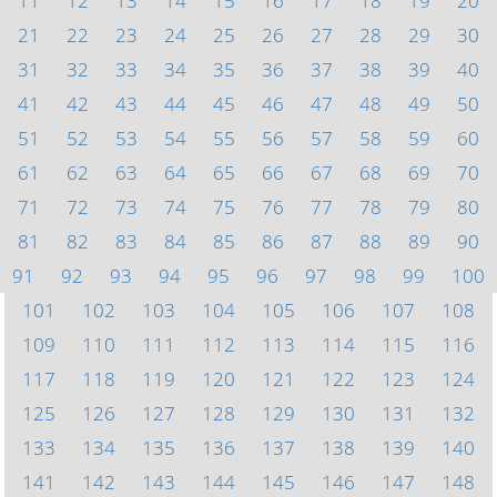
11
12
13
14
15
16
17
18
19
20
21
22
23
24
25
26
27
28
29
30
31
32
33
34
35
36
37
38
39
40
41
42
43
44
45
46
47
48
49
50
51
52
53
54
55
56
57
58
59
60
61
62
63
64
65
66
67
68
69
70
71
72
73
74
75
76
77
78
79
80
81
82
83
84
85
86
87
88
89
90
91
92
93
94
95
96
97
98
99
100
101
102
103
104
105
106
107
108
109
110
111
112
113
114
115
116
117
118
119
120
121
122
123
124
125
126
127
128
129
130
131
132
133
134
135
136
137
138
139
140
141
142
143
144
145
146
147
148