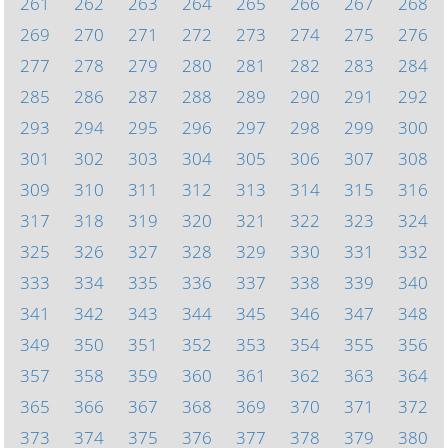
261
262
263
264
265
266
267
268
269
270
271
272
273
274
275
276
277
278
279
280
281
282
283
284
285
286
287
288
289
290
291
292
293
294
295
296
297
298
299
300
301
302
303
304
305
306
307
308
309
310
311
312
313
314
315
316
317
318
319
320
321
322
323
324
325
326
327
328
329
330
331
332
333
334
335
336
337
338
339
340
341
342
343
344
345
346
347
348
349
350
351
352
353
354
355
356
357
358
359
360
361
362
363
364
365
366
367
368
369
370
371
372
373
374
375
376
377
378
379
380