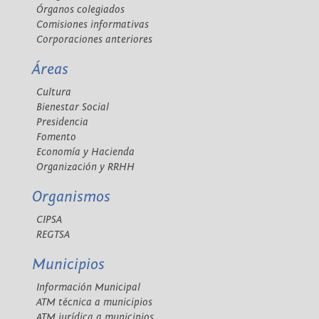
Órganos colegiados
Comisiones informativas
Corporaciones anteriores
Áreas
Cultura
Bienestar Social
Presidencia
Fomento
Economía y Hacienda
Organización y RRHH
Organismos
CIPSA
REGTSA
Municipios
Información Municipal
ATM técnica a municipios
ATM jurídica a municipios