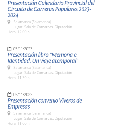
Presentación Calendario Provincial del
Circuito de Carreras Populares 2023-
2024
Salamanca (Salamanca)
Lugar: Sala de Comarcas. Diputación
Hora: 12:00 h.
03/11/2023
Presentación libro "Memoria e
Identidad. Un viaje atemporal"
Salamanca (Salamanca)
Lugar: Sala de Comarcas. Diputación
Hora: 11:30 h.
03/11/2023
Presentación convenio Viveros de
Empresas
Salamanca (Salamanca)
Lugar: Sala de Comarcas. Diputación
Hora: 11:00 h.