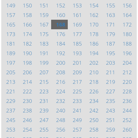
149
150
151
152
153
154
155
156
157
158
159
160
161
162
163
164
165
166
167
168
169
170
171
172
173
174
175
176
177
178
179
180
181
182
183
184
185
186
187
188
189
190
191
192
193
194
195
196
197
198
199
200
201
202
203
204
205
206
207
208
209
210
211
212
213
214
215
216
217
218
219
220
221
222
223
224
225
226
227
228
229
230
231
232
233
234
235
236
237
238
239
240
241
242
243
244
245
246
247
248
249
250
251
252
253
254
255
256
257
258
259
260