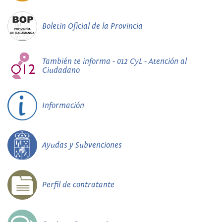
Boletín Oficial de la Provincia
También te informa - 012 CyL - Atención al
Ciudadano
Información
Ayudas y Subvenciones
Perfil de contratante