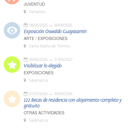
JUVENTUD
Tamames
08/05/2026
30/08/2026
Exposición Oswaldo Guayasamín
ARTE / EXPOSICIONES
Santa Marta de Tormes
05/06/2026
31/03/2027
Visibilizar lo elegido
EXPOSICIONES
Salamanca
01/07/2026
30/09/2026
122 Becas de residencia con alojamiento completo y
gratuito
OTRAS ACTIVIDADES
Salamanca