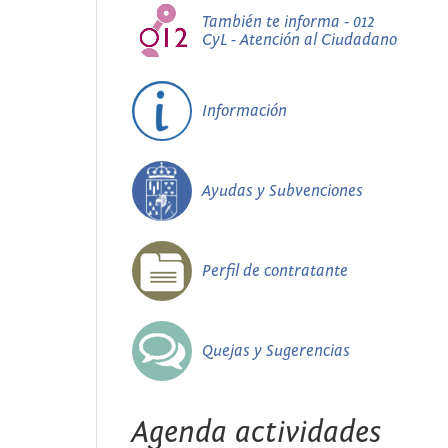
También te informa - 012
CyL - Atención al Ciudadano
Información
Ayudas y Subvenciones
Perfil de contratante
Quejas y Sugerencias
Agenda actividades