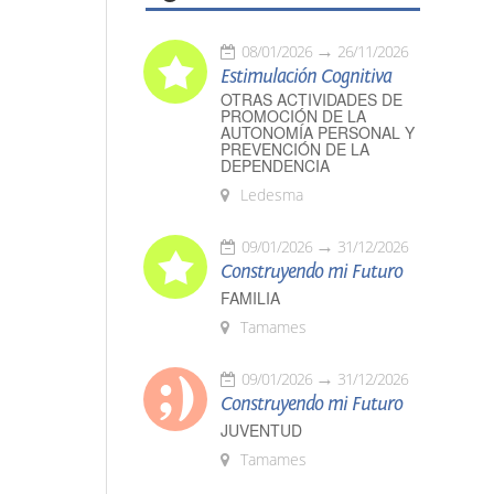
08/01/2026
26/11/2026
Estimulación Cognitiva
OTRAS ACTIVIDADES DE
PROMOCIÓN DE LA
AUTONOMÍA PERSONAL Y
PREVENCIÓN DE LA
DEPENDENCIA
Ledesma
09/01/2026
31/12/2026
Construyendo mi Futuro
FAMILIA
Tamames
09/01/2026
31/12/2026
Construyendo mi Futuro
JUVENTUD
Tamames