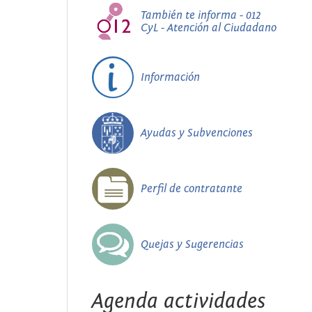
También te informa - 012
CyL - Atención al Ciudadano
Información
Ayudas y Subvenciones
Perfil de contratante
Quejas y Sugerencias
Agenda actividades