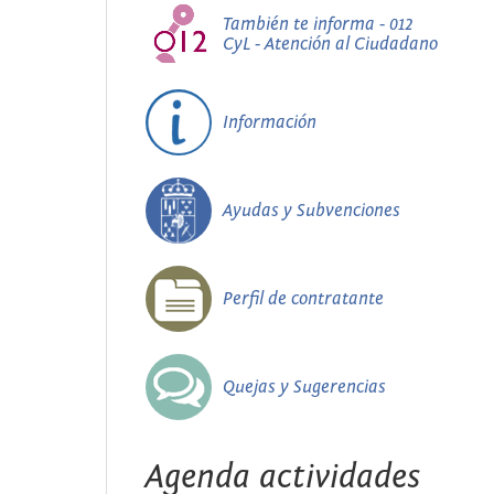
También te informa - 012
CyL - Atención al Ciudadano
Información
Ayudas y Subvenciones
Perfil de contratante
Quejas y Sugerencias
Agenda actividades