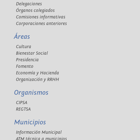
Delegaciones
Órganos colegiados
Comisiones informativas
Corporaciones anteriores
Áreas
Cultura
Bienestar Social
Presidencia
Fomento
Economía y Hacienda
Organización y RRHH
Organismos
CIPSA
REGTSA
Municipios
Información Municipal
ATM técnica a municipios