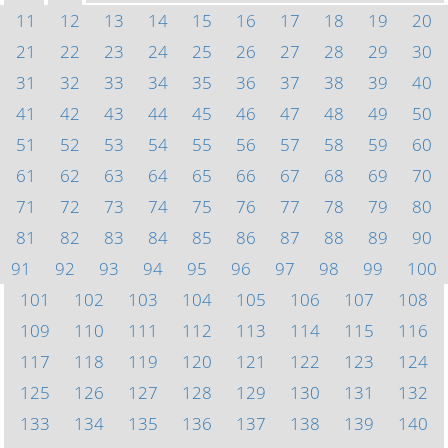
11
12
13
14
15
16
17
18
19
20
21
22
23
24
25
26
27
28
29
30
31
32
33
34
35
36
37
38
39
40
41
42
43
44
45
46
47
48
49
50
51
52
53
54
55
56
57
58
59
60
61
62
63
64
65
66
67
68
69
70
71
72
73
74
75
76
77
78
79
80
81
82
83
84
85
86
87
88
89
90
91
92
93
94
95
96
97
98
99
100
101
102
103
104
105
106
107
108
109
110
111
112
113
114
115
116
117
118
119
120
121
122
123
124
125
126
127
128
129
130
131
132
133
134
135
136
137
138
139
140