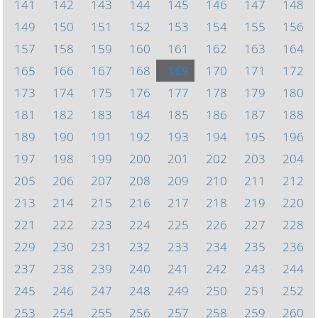
141
142
143
144
145
146
147
148
149
150
151
152
153
154
155
156
157
158
159
160
161
162
163
164
165
166
167
168
169
170
171
172
173
174
175
176
177
178
179
180
181
182
183
184
185
186
187
188
189
190
191
192
193
194
195
196
197
198
199
200
201
202
203
204
205
206
207
208
209
210
211
212
213
214
215
216
217
218
219
220
221
222
223
224
225
226
227
228
229
230
231
232
233
234
235
236
237
238
239
240
241
242
243
244
245
246
247
248
249
250
251
252
253
254
255
256
257
258
259
260