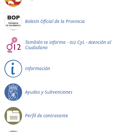
Boletín Oficial de la Provincia
También te informa - 012 CyL - Atención al
Ciudadano
Información
Ayudas y Subvenciones
Perfil de contratante