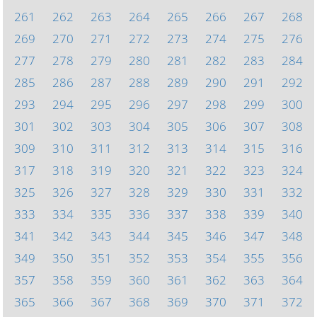
261
262
263
264
265
266
267
268
269
270
271
272
273
274
275
276
277
278
279
280
281
282
283
284
285
286
287
288
289
290
291
292
293
294
295
296
297
298
299
300
301
302
303
304
305
306
307
308
309
310
311
312
313
314
315
316
317
318
319
320
321
322
323
324
325
326
327
328
329
330
331
332
333
334
335
336
337
338
339
340
341
342
343
344
345
346
347
348
349
350
351
352
353
354
355
356
357
358
359
360
361
362
363
364
365
366
367
368
369
370
371
372