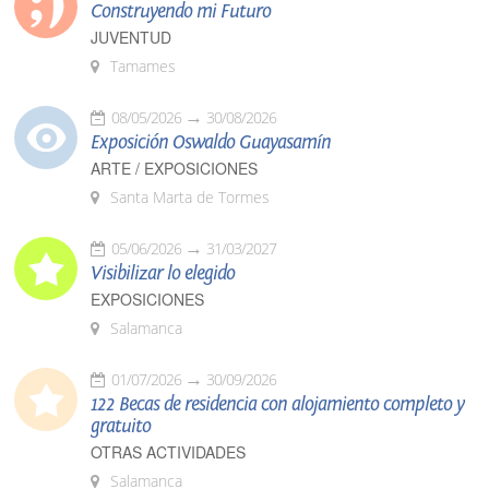
Construyendo mi Futuro
JUVENTUD
Tamames
08/05/2026
30/08/2026
Exposición Oswaldo Guayasamín
ARTE / EXPOSICIONES
Santa Marta de Tormes
05/06/2026
31/03/2027
Visibilizar lo elegido
EXPOSICIONES
Salamanca
01/07/2026
30/09/2026
122 Becas de residencia con alojamiento completo y
gratuito
OTRAS ACTIVIDADES
Salamanca