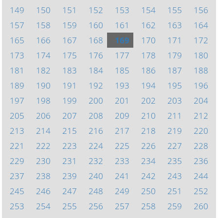
149
150
151
152
153
154
155
156
157
158
159
160
161
162
163
164
165
166
167
168
169
170
171
172
173
174
175
176
177
178
179
180
181
182
183
184
185
186
187
188
189
190
191
192
193
194
195
196
197
198
199
200
201
202
203
204
205
206
207
208
209
210
211
212
213
214
215
216
217
218
219
220
221
222
223
224
225
226
227
228
229
230
231
232
233
234
235
236
237
238
239
240
241
242
243
244
245
246
247
248
249
250
251
252
253
254
255
256
257
258
259
260