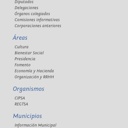
Diputados
Delegaciones
Órganos colegiados
Comisiones informativas
Corporaciones anteriores
Áreas
Cultura
Bienestar Social
Presidencia
Fomento
Economía y Hacienda
Organización y RRHH
Organismos
CIPSA
REGTSA
Municipios
Información Municipal