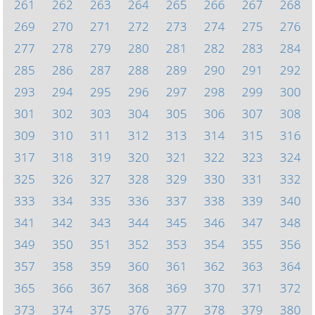
261
262
263
264
265
266
267
268
269
270
271
272
273
274
275
276
277
278
279
280
281
282
283
284
285
286
287
288
289
290
291
292
293
294
295
296
297
298
299
300
301
302
303
304
305
306
307
308
309
310
311
312
313
314
315
316
317
318
319
320
321
322
323
324
325
326
327
328
329
330
331
332
333
334
335
336
337
338
339
340
341
342
343
344
345
346
347
348
349
350
351
352
353
354
355
356
357
358
359
360
361
362
363
364
365
366
367
368
369
370
371
372
373
374
375
376
377
378
379
380