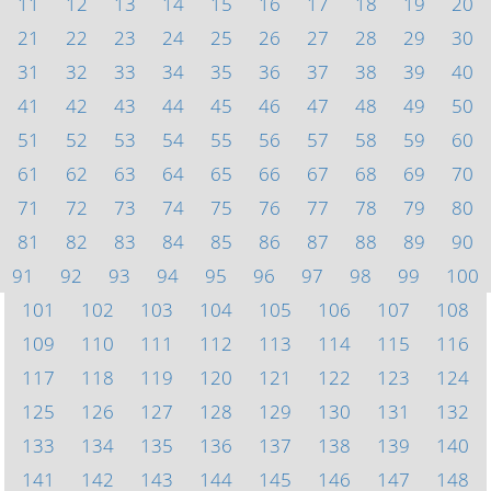
11
12
13
14
15
16
17
18
19
20
21
22
23
24
25
26
27
28
29
30
31
32
33
34
35
36
37
38
39
40
41
42
43
44
45
46
47
48
49
50
51
52
53
54
55
56
57
58
59
60
61
62
63
64
65
66
67
68
69
70
71
72
73
74
75
76
77
78
79
80
81
82
83
84
85
86
87
88
89
90
91
92
93
94
95
96
97
98
99
100
101
102
103
104
105
106
107
108
109
110
111
112
113
114
115
116
117
118
119
120
121
122
123
124
125
126
127
128
129
130
131
132
133
134
135
136
137
138
139
140
141
142
143
144
145
146
147
148