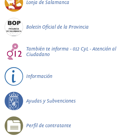
Lonja de Salamanca
Boletín Oficial de la Provincia
También te informa - 012 CyL - Atención al
Ciudadano
Información
Ayudas y Subvenciones
Perfil de contratante