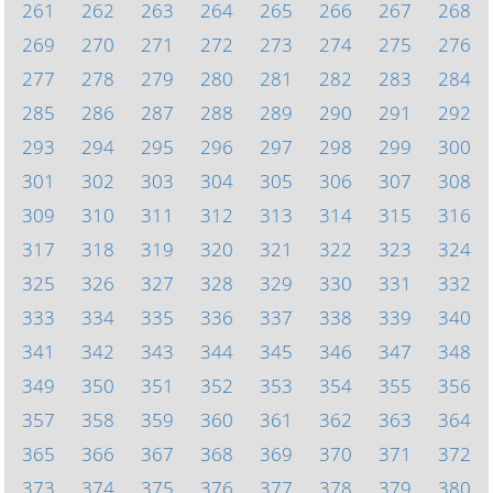
261
262
263
264
265
266
267
268
269
270
271
272
273
274
275
276
277
278
279
280
281
282
283
284
285
286
287
288
289
290
291
292
293
294
295
296
297
298
299
300
301
302
303
304
305
306
307
308
309
310
311
312
313
314
315
316
317
318
319
320
321
322
323
324
325
326
327
328
329
330
331
332
333
334
335
336
337
338
339
340
341
342
343
344
345
346
347
348
349
350
351
352
353
354
355
356
357
358
359
360
361
362
363
364
365
366
367
368
369
370
371
372
373
374
375
376
377
378
379
380