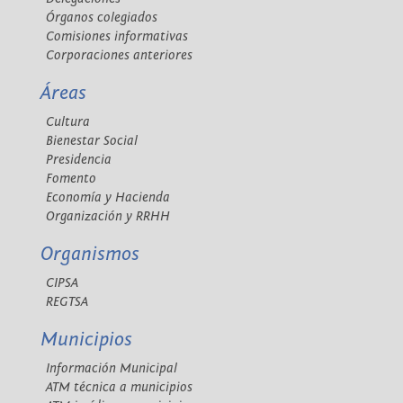
Órganos colegiados
Comisiones informativas
Corporaciones anteriores
Áreas
Cultura
Bienestar Social
Presidencia
Fomento
Economía y Hacienda
Organización y RRHH
Organismos
CIPSA
REGTSA
Municipios
Información Municipal
ATM técnica a municipios