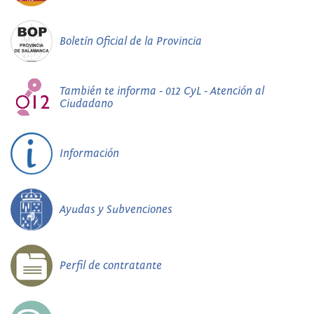
Boletín Oficial de la Provincia
También te informa - 012 CyL - Atención al
Ciudadano
Información
Ayudas y Subvenciones
Perfil de contratante