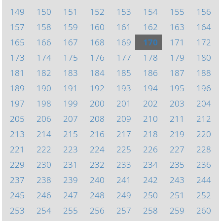
149
150
151
152
153
154
155
156
157
158
159
160
161
162
163
164
165
166
167
168
169
170
171
172
173
174
175
176
177
178
179
180
181
182
183
184
185
186
187
188
189
190
191
192
193
194
195
196
197
198
199
200
201
202
203
204
205
206
207
208
209
210
211
212
213
214
215
216
217
218
219
220
221
222
223
224
225
226
227
228
229
230
231
232
233
234
235
236
237
238
239
240
241
242
243
244
245
246
247
248
249
250
251
252
253
254
255
256
257
258
259
260