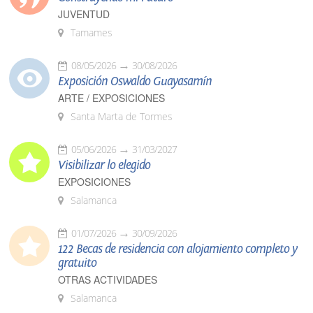
JUVENTUD
Tamames
08/05/2026
30/08/2026
Exposición Oswaldo Guayasamín
ARTE / EXPOSICIONES
Santa Marta de Tormes
05/06/2026
31/03/2027
Visibilizar lo elegido
EXPOSICIONES
Salamanca
01/07/2026
30/09/2026
122 Becas de residencia con alojamiento completo y
gratuito
OTRAS ACTIVIDADES
Salamanca