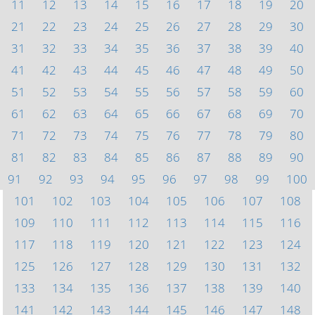
11
12
13
14
15
16
17
18
19
20
21
22
23
24
25
26
27
28
29
30
31
32
33
34
35
36
37
38
39
40
41
42
43
44
45
46
47
48
49
50
51
52
53
54
55
56
57
58
59
60
61
62
63
64
65
66
67
68
69
70
71
72
73
74
75
76
77
78
79
80
81
82
83
84
85
86
87
88
89
90
91
92
93
94
95
96
97
98
99
100
101
102
103
104
105
106
107
108
109
110
111
112
113
114
115
116
117
118
119
120
121
122
123
124
125
126
127
128
129
130
131
132
133
134
135
136
137
138
139
140
141
142
143
144
145
146
147
148