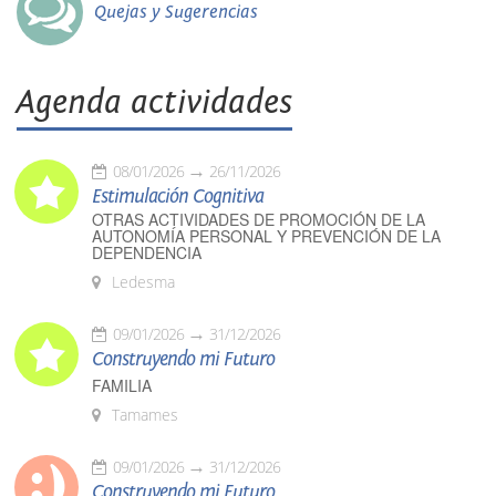
Quejas y Sugerencias
Agenda actividades
08/01/2026
26/11/2026
Estimulación Cognitiva
OTRAS ACTIVIDADES DE PROMOCIÓN DE LA
AUTONOMÍA PERSONAL Y PREVENCIÓN DE LA
DEPENDENCIA
Ledesma
09/01/2026
31/12/2026
Construyendo mi Futuro
FAMILIA
Tamames
09/01/2026
31/12/2026
Construyendo mi Futuro