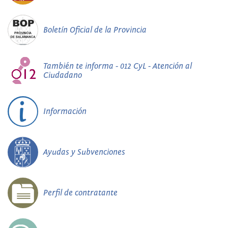
Boletín Oficial de la Provincia
También te informa - 012 CyL - Atención al
Ciudadano
Información
Ayudas y Subvenciones
Perfil de contratante