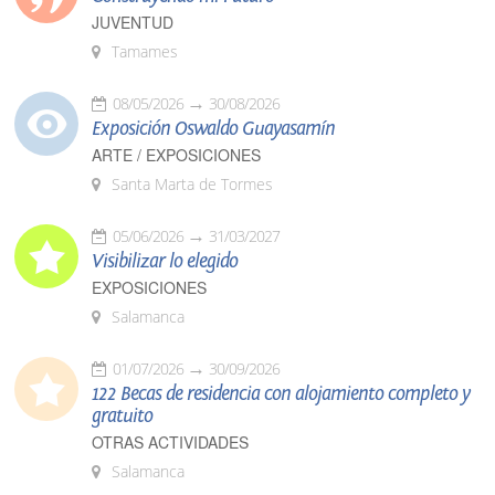
JUVENTUD
Tamames
08/05/2026
30/08/2026
Exposición Oswaldo Guayasamín
ARTE / EXPOSICIONES
Santa Marta de Tormes
05/06/2026
31/03/2027
Visibilizar lo elegido
EXPOSICIONES
Salamanca
01/07/2026
30/09/2026
122 Becas de residencia con alojamiento completo y
gratuito
OTRAS ACTIVIDADES
Salamanca