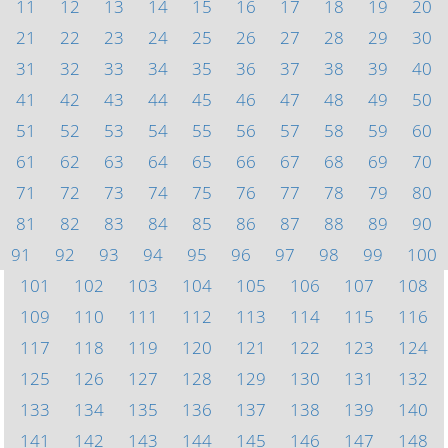
11
12
13
14
15
16
17
18
19
20
21
22
23
24
25
26
27
28
29
30
31
32
33
34
35
36
37
38
39
40
41
42
43
44
45
46
47
48
49
50
51
52
53
54
55
56
57
58
59
60
61
62
63
64
65
66
67
68
69
70
71
72
73
74
75
76
77
78
79
80
81
82
83
84
85
86
87
88
89
90
91
92
93
94
95
96
97
98
99
100
101
102
103
104
105
106
107
108
109
110
111
112
113
114
115
116
117
118
119
120
121
122
123
124
125
126
127
128
129
130
131
132
133
134
135
136
137
138
139
140
141
142
143
144
145
146
147
148