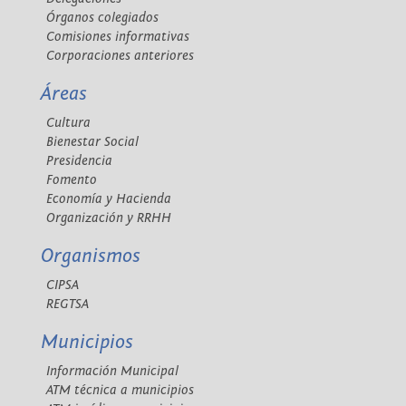
Órganos colegiados
Comisiones informativas
Corporaciones anteriores
Áreas
Cultura
Bienestar Social
Presidencia
Fomento
Economía y Hacienda
Organización y RRHH
Organismos
CIPSA
REGTSA
Municipios
Información Municipal
ATM técnica a municipios