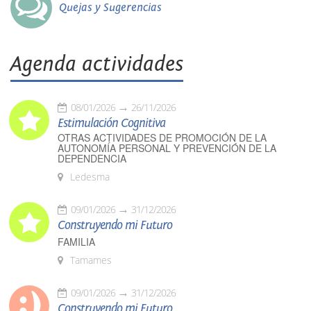
Quejas y Sugerencias
Agenda actividades
08/01/2026
26/11/2026
Estimulación Cognitiva
OTRAS ACTIVIDADES DE PROMOCIÓN DE LA
AUTONOMÍA PERSONAL Y PREVENCIÓN DE LA
DEPENDENCIA
Ledesma
09/01/2026
31/12/2026
Construyendo mi Futuro
FAMILIA
Tamames
09/01/2026
31/12/2026
Construyendo mi Futuro