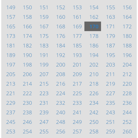
149
150
151
152
153
154
155
156
157
158
159
160
161
162
163
164
165
166
167
168
169
170
171
172
173
174
175
176
177
178
179
180
181
182
183
184
185
186
187
188
189
190
191
192
193
194
195
196
197
198
199
200
201
202
203
204
205
206
207
208
209
210
211
212
213
214
215
216
217
218
219
220
221
222
223
224
225
226
227
228
229
230
231
232
233
234
235
236
237
238
239
240
241
242
243
244
245
246
247
248
249
250
251
252
253
254
255
256
257
258
259
260