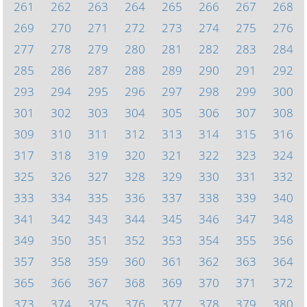
261
262
263
264
265
266
267
268
269
270
271
272
273
274
275
276
277
278
279
280
281
282
283
284
285
286
287
288
289
290
291
292
293
294
295
296
297
298
299
300
301
302
303
304
305
306
307
308
309
310
311
312
313
314
315
316
317
318
319
320
321
322
323
324
325
326
327
328
329
330
331
332
333
334
335
336
337
338
339
340
341
342
343
344
345
346
347
348
349
350
351
352
353
354
355
356
357
358
359
360
361
362
363
364
365
366
367
368
369
370
371
372
373
374
375
376
377
378
379
380