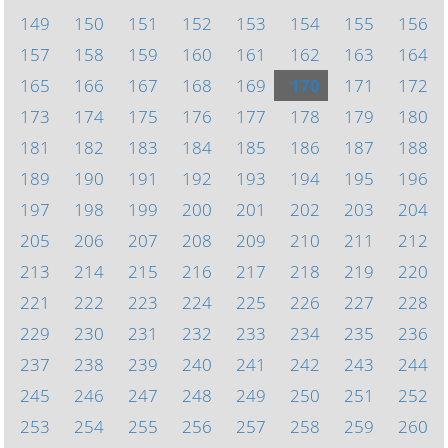
149
150
151
152
153
154
155
156
157
158
159
160
161
162
163
164
165
166
167
168
169
170
171
172
173
174
175
176
177
178
179
180
181
182
183
184
185
186
187
188
189
190
191
192
193
194
195
196
197
198
199
200
201
202
203
204
205
206
207
208
209
210
211
212
213
214
215
216
217
218
219
220
221
222
223
224
225
226
227
228
229
230
231
232
233
234
235
236
237
238
239
240
241
242
243
244
245
246
247
248
249
250
251
252
253
254
255
256
257
258
259
260