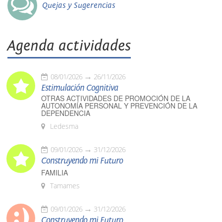
Quejas y Sugerencias
Agenda actividades
08/01/2026
26/11/2026
Estimulación Cognitiva
OTRAS ACTIVIDADES DE PROMOCIÓN DE LA
AUTONOMÍA PERSONAL Y PREVENCIÓN DE LA
DEPENDENCIA
Ledesma
09/01/2026
31/12/2026
Construyendo mi Futuro
FAMILIA
Tamames
09/01/2026
31/12/2026
Construyendo mi Futuro