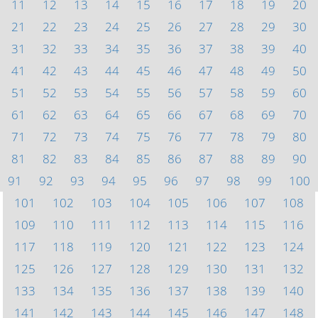
11
12
13
14
15
16
17
18
19
20
21
22
23
24
25
26
27
28
29
30
31
32
33
34
35
36
37
38
39
40
41
42
43
44
45
46
47
48
49
50
51
52
53
54
55
56
57
58
59
60
61
62
63
64
65
66
67
68
69
70
71
72
73
74
75
76
77
78
79
80
81
82
83
84
85
86
87
88
89
90
91
92
93
94
95
96
97
98
99
100
101
102
103
104
105
106
107
108
109
110
111
112
113
114
115
116
117
118
119
120
121
122
123
124
125
126
127
128
129
130
131
132
133
134
135
136
137
138
139
140
141
142
143
144
145
146
147
148