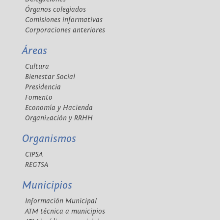
Órganos colegiados
Comisiones informativas
Corporaciones anteriores
Áreas
Cultura
Bienestar Social
Presidencia
Fomento
Economía y Hacienda
Organización y RRHH
Organismos
CIPSA
REGTSA
Municipios
Información Municipal
ATM técnica a municipios