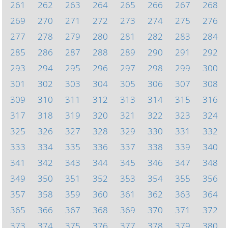
261
262
263
264
265
266
267
268
269
270
271
272
273
274
275
276
277
278
279
280
281
282
283
284
285
286
287
288
289
290
291
292
293
294
295
296
297
298
299
300
301
302
303
304
305
306
307
308
309
310
311
312
313
314
315
316
317
318
319
320
321
322
323
324
325
326
327
328
329
330
331
332
333
334
335
336
337
338
339
340
341
342
343
344
345
346
347
348
349
350
351
352
353
354
355
356
357
358
359
360
361
362
363
364
365
366
367
368
369
370
371
372
373
374
375
376
377
378
379
380