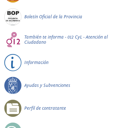
Boletín Oficial de la Provincia
También te informa - 012 CyL - Atención al
Ciudadano
Información
Ayudas y Subvenciones
Perfil de contratante