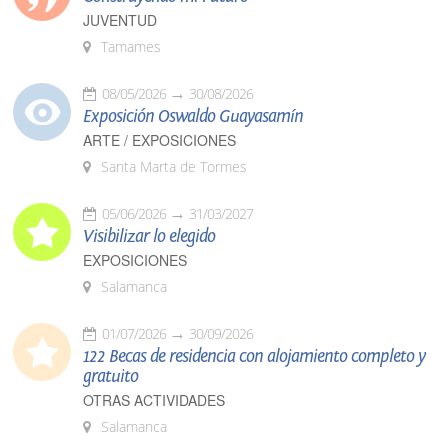
JUVENTUD
Tamames
08/05/2026
30/08/2026
Exposición Oswaldo Guayasamín
ARTE / EXPOSICIONES
Santa Marta de Tormes
05/06/2026
31/03/2027
Visibilizar lo elegido
EXPOSICIONES
Salamanca
01/07/2026
30/09/2026
122 Becas de residencia con alojamiento completo y
gratuito
OTRAS ACTIVIDADES
Salamanca