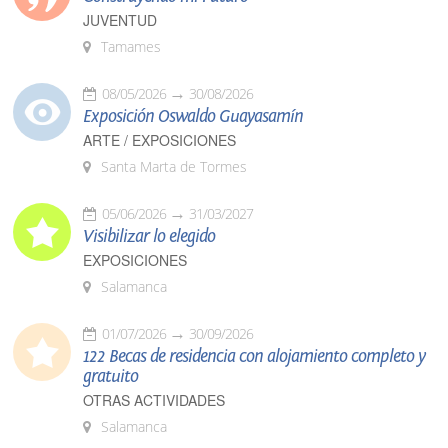
JUVENTUD
Tamames
08/05/2026
30/08/2026
Exposición Oswaldo Guayasamín
ARTE / EXPOSICIONES
Santa Marta de Tormes
05/06/2026
31/03/2027
Visibilizar lo elegido
EXPOSICIONES
Salamanca
01/07/2026
30/09/2026
122 Becas de residencia con alojamiento completo y
gratuito
OTRAS ACTIVIDADES
Salamanca