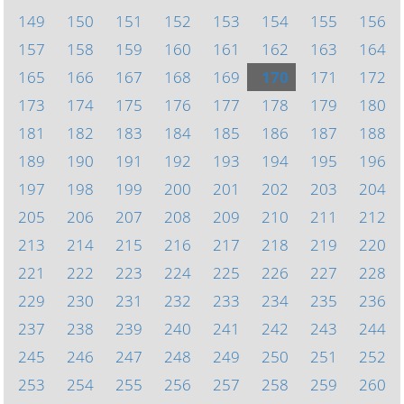
149
150
151
152
153
154
155
156
157
158
159
160
161
162
163
164
165
166
167
168
169
170
171
172
173
174
175
176
177
178
179
180
181
182
183
184
185
186
187
188
189
190
191
192
193
194
195
196
197
198
199
200
201
202
203
204
205
206
207
208
209
210
211
212
213
214
215
216
217
218
219
220
221
222
223
224
225
226
227
228
229
230
231
232
233
234
235
236
237
238
239
240
241
242
243
244
245
246
247
248
249
250
251
252
253
254
255
256
257
258
259
260