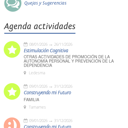
Quejas y Sugerencias
Agenda actividades
08/01/2026
26/11/2026
Estimulación Cognitiva
OTRAS ACTIVIDADES DE PROMOCIÓN DE LA
AUTONOMÍA PERSONAL Y PREVENCIÓN DE LA
DEPENDENCIA
Ledesma
09/01/2026
31/12/2026
Construyendo mi Futuro
FAMILIA
Tamames
09/01/2026
31/12/2026
Construyendo mi Futuro