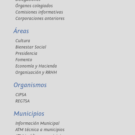
Órganos colegiados
Comisiones informativas
Corporaciones anteriores
Áreas
Cultura
Bienestar Social
Presidencia
Fomento
Economía y Hacienda
Organización y RRHH
Organismos
CIPSA
REGTSA
Municipios
Información Municipal
ATM técnica a municipios