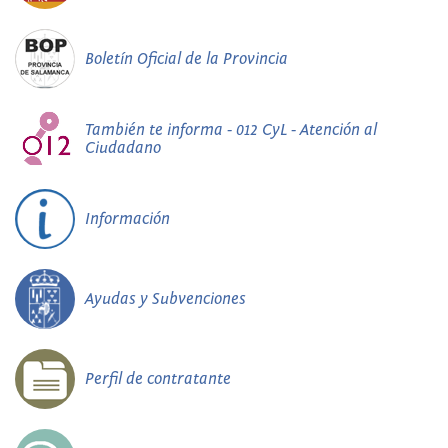
Boletín Oficial de la Provincia
También te informa - 012 CyL - Atención al
Ciudadano
Información
Ayudas y Subvenciones
Perfil de contratante