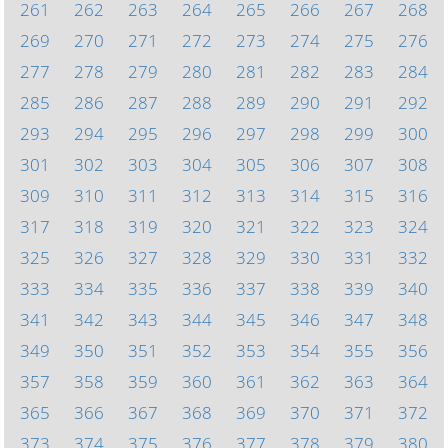
261
262
263
264
265
266
267
268
269
270
271
272
273
274
275
276
277
278
279
280
281
282
283
284
285
286
287
288
289
290
291
292
293
294
295
296
297
298
299
300
301
302
303
304
305
306
307
308
309
310
311
312
313
314
315
316
317
318
319
320
321
322
323
324
325
326
327
328
329
330
331
332
333
334
335
336
337
338
339
340
341
342
343
344
345
346
347
348
349
350
351
352
353
354
355
356
357
358
359
360
361
362
363
364
365
366
367
368
369
370
371
372
373
374
375
376
377
378
379
380