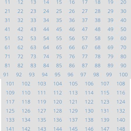
11
12
13
14
15
16
17
18
19
20
21
22
23
24
25
26
27
28
29
30
31
32
33
34
35
36
37
38
39
40
41
42
43
44
45
46
47
48
49
50
51
52
53
54
55
56
57
58
59
60
61
62
63
64
65
66
67
68
69
70
71
72
73
74
75
76
77
78
79
80
81
82
83
84
85
86
87
88
89
90
91
92
93
94
95
96
97
98
99
100
101
102
103
104
105
106
107
108
109
110
111
112
113
114
115
116
117
118
119
120
121
122
123
124
125
126
127
128
129
130
131
132
133
134
135
136
137
138
139
140
141
142
143
144
145
146
147
148