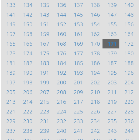
133
134
135
136
137
138
139
140
141
142
143
144
145
146
147
148
149
150
151
152
153
154
155
156
157
158
159
160
161
162
163
164
165
166
167
168
169
170
171
172
173
174
175
176
177
178
179
180
181
182
183
184
185
186
187
188
189
190
191
192
193
194
195
196
197
198
199
200
201
202
203
204
205
206
207
208
209
210
211
212
213
214
215
216
217
218
219
220
221
222
223
224
225
226
227
228
229
230
231
232
233
234
235
236
237
238
239
240
241
242
243
244