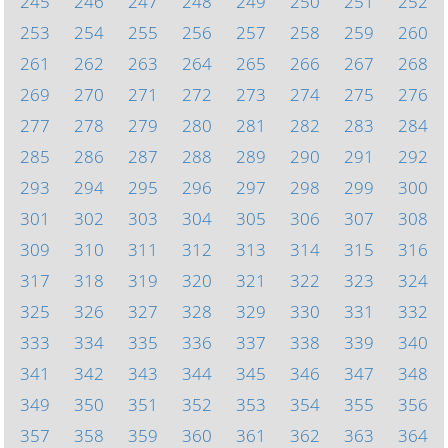
245
246
247
248
249
250
251
252
253
254
255
256
257
258
259
260
261
262
263
264
265
266
267
268
269
270
271
272
273
274
275
276
277
278
279
280
281
282
283
284
285
286
287
288
289
290
291
292
293
294
295
296
297
298
299
300
301
302
303
304
305
306
307
308
309
310
311
312
313
314
315
316
317
318
319
320
321
322
323
324
325
326
327
328
329
330
331
332
333
334
335
336
337
338
339
340
341
342
343
344
345
346
347
348
349
350
351
352
353
354
355
356
357
358
359
360
361
362
363
364