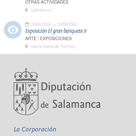
OTRAS ACTIVIDADES
Salamanca
26/06/2026
31/08/2026
Exposición El gran banquete II
ARTE / EXPOSICIONES
Santa Marta de Tormes
La Corporación