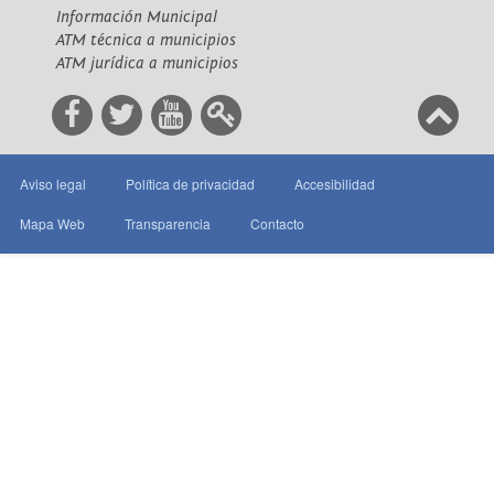
Información Municipal
ATM técnica a municipios
ATM jurídica a municipios
Aviso legal
Política de privacidad
Accesibilidad
Mapa Web
Transparencia
Contacto