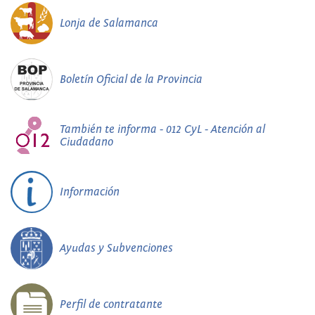
Lonja de Salamanca
Boletín Oficial de la Provincia
También te informa - 012 CyL - Atención al
Ciudadano
Información
Ayudas y Subvenciones
Perfil de contratante