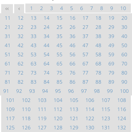
1
2
3
4
5
6
7
8
9
10
<<
<
11
12
13
14
15
16
17
18
19
20
21
22
23
24
25
26
27
28
29
30
31
32
33
34
35
36
37
38
39
40
41
42
43
44
45
46
47
48
49
50
51
52
53
54
55
56
57
58
59
60
61
62
63
64
65
66
67
68
69
70
71
72
73
74
75
76
77
78
79
80
81
82
83
84
85
86
87
88
89
90
91
92
93
94
95
96
97
98
99
100
101
102
103
104
105
106
107
108
109
110
111
112
113
114
115
116
117
118
119
120
121
122
123
124
125
126
127
128
129
130
131
132