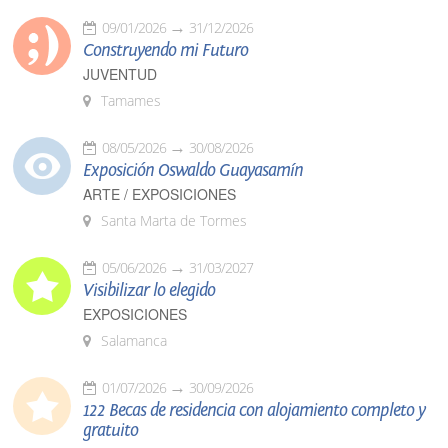
09/01/2026
31/12/2026
Construyendo mi Futuro
JUVENTUD
Tamames
08/05/2026
30/08/2026
Exposición Oswaldo Guayasamín
ARTE / EXPOSICIONES
Santa Marta de Tormes
05/06/2026
31/03/2027
Visibilizar lo elegido
EXPOSICIONES
Salamanca
01/07/2026
30/09/2026
122 Becas de residencia con alojamiento completo y
gratuito