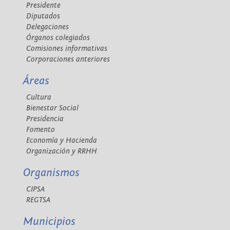
Presidente
Diputados
Delegaciones
Órganos colegiados
Comisiones informativas
Corporaciones anteriores
Áreas
Cultura
Bienestar Social
Presidencia
Fomento
Economía y Hacienda
Organización y RRHH
Organismos
CIPSA
REGTSA
Municipios