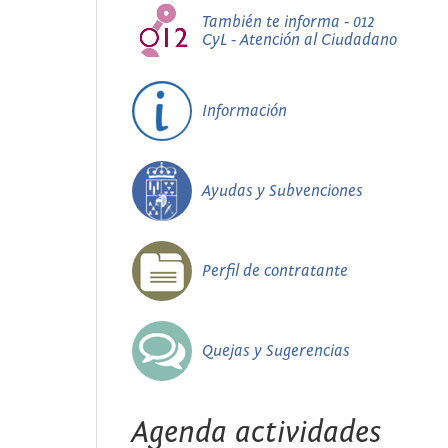
También te informa - 012
CyL - Atención al Ciudadano
Información
Ayudas y Subvenciones
Perfil de contratante
Quejas y Sugerencias
Agenda actividades