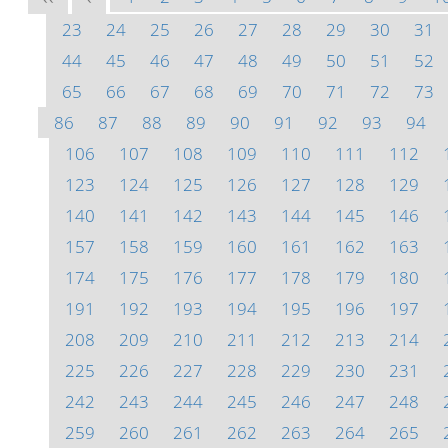
23
24
25
26
27
28
29
30
31
44
45
46
47
48
49
50
51
52
65
66
67
68
69
70
71
72
73
86
87
88
89
90
91
92
93
94
106
107
108
109
110
111
112
123
124
125
126
127
128
129
140
141
142
143
144
145
146
157
158
159
160
161
162
163
174
175
176
177
178
179
180
191
192
193
194
195
196
197
208
209
210
211
212
213
214
225
226
227
228
229
230
231
242
243
244
245
246
247
248
259
260
261
262
263
264
265