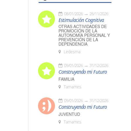
08/01/2026
26/11/2026
Estimulación Cognitiva
OTRAS ACTIVIDADES DE
PROMOCIÓN DE LA
AUTONOMÍA PERSONAL Y
PREVENCIÓN DE LA
DEPENDENCIA
Ledesma
09/01/2026
31/12/2026
Construyendo mi Futuro
FAMILIA
Tamames
09/01/2026
31/12/2026
Construyendo mi Futuro
JUVENTUD
Tamames