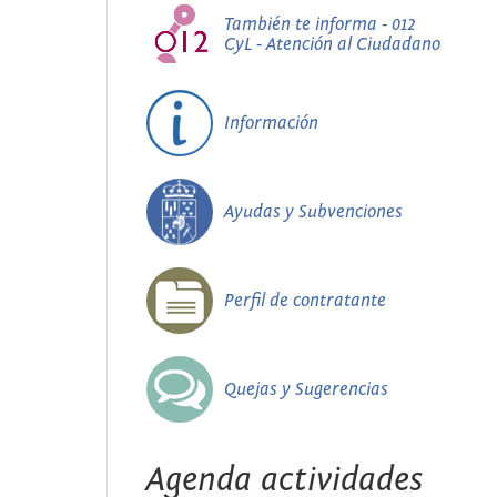
También te informa - 012
CyL - Atención al Ciudadano
Información
Ayudas y Subvenciones
Perfil de contratante
Quejas y Sugerencias
Agenda actividades