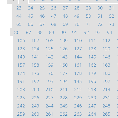
23
24
25
26
27
28
29
30
31
44
45
46
47
48
49
50
51
52
65
66
67
68
69
70
71
72
73
86
87
88
89
90
91
92
93
94
106
107
108
109
110
111
112
123
124
125
126
127
128
129
140
141
142
143
144
145
146
157
158
159
160
161
162
163
174
175
176
177
178
179
180
191
192
193
194
195
196
197
208
209
210
211
212
213
214
225
226
227
228
229
230
231
242
243
244
245
246
247
248
259
260
261
262
263
264
265