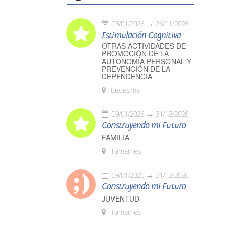
08/01/2026
26/11/2026
Estimulación Cognitiva
OTRAS ACTIVIDADES DE
PROMOCIÓN DE LA
AUTONOMÍA PERSONAL Y
PREVENCIÓN DE LA
DEPENDENCIA
Ledesma
09/01/2026
31/12/2026
Construyendo mi Futuro
FAMILIA
Tamames
09/01/2026
31/12/2026
Construyendo mi Futuro
JUVENTUD
Tamames