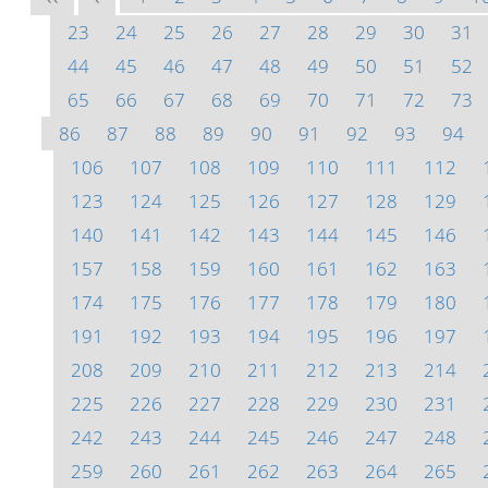
23
24
25
26
27
28
29
30
31
44
45
46
47
48
49
50
51
52
65
66
67
68
69
70
71
72
73
86
87
88
89
90
91
92
93
94
106
107
108
109
110
111
112
123
124
125
126
127
128
129
140
141
142
143
144
145
146
157
158
159
160
161
162
163
174
175
176
177
178
179
180
191
192
193
194
195
196
197
208
209
210
211
212
213
214
225
226
227
228
229
230
231
242
243
244
245
246
247
248
259
260
261
262
263
264
265