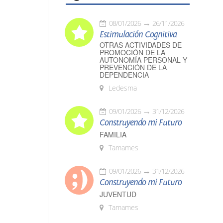
08/01/2026
26/11/2026
Estimulación Cognitiva
OTRAS ACTIVIDADES DE
PROMOCIÓN DE LA
AUTONOMÍA PERSONAL Y
PREVENCIÓN DE LA
DEPENDENCIA
Ledesma
09/01/2026
31/12/2026
Construyendo mi Futuro
FAMILIA
Tamames
09/01/2026
31/12/2026
Construyendo mi Futuro
JUVENTUD
Tamames