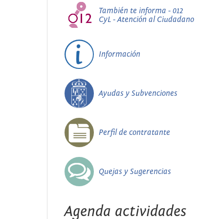
También te informa - 012
CyL - Atención al Ciudadano
Información
Ayudas y Subvenciones
Perfil de contratante
Quejas y Sugerencias
Agenda actividades